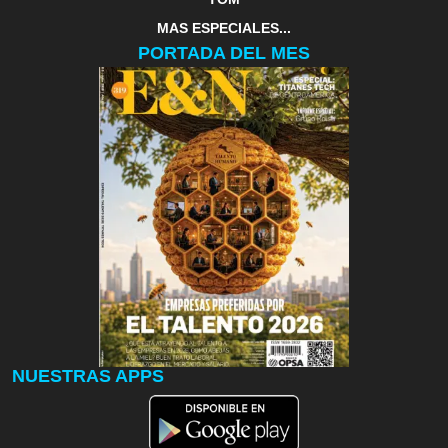
MAS ESPECIALES...
PORTADA DEL MES
NUESTRAS APPS