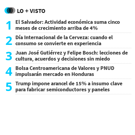
LO + VISTO
1
El Salvador: Actividad económica suma cinco
meses de crecimiento arriba de 4%
2
Día Internacional de la Cerveza: cuando el
consumo se convierte en experiencia
3
Juan José Gutiérrez y Felipe Bosch: lecciones de
cultura, acuerdos y decisiones sin miedo
4
Bolsa Centroamericana de Valores y PNUD
impulsarán mercado en Honduras
5
Trump impone arancel de 15% a insumo clave
para fabricar semiconductores y paneles