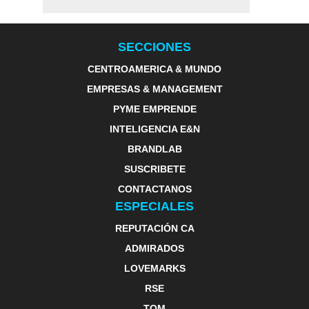
SECCIONES
CENTROAMERICA & MUNDO
EMPRESAS & MANAGEMENT
PYME EMPRENDE
INTELIGENCIA E&N
BRANDLAB
SUSCRIBETE
CONTACTANOS
ESPECIALES
REPUTACIÓN CA
ADMIRADOS
LOVEMARKS
RSE
TOM