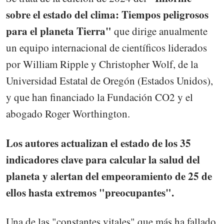
sobre el estado del clima: Tiempos peligrosos
para el planeta Tierra"
que dirige anualmente
un equipo internacional de científicos liderados
por William Ripple y Christopher Wolf, de la
Universidad Estatal de Oregón (Estados Unidos),
y que han financiado la Fundación CO2 y el
abogado Roger Worthington.
Los autores actualizan el estado de los 35
indicadores clave para calcular la salud del
planeta y alertan del empeoramiento de 25 de
ellos hasta extremos "preocupantes".
Una de las "constantes vitales" que más ha fallado