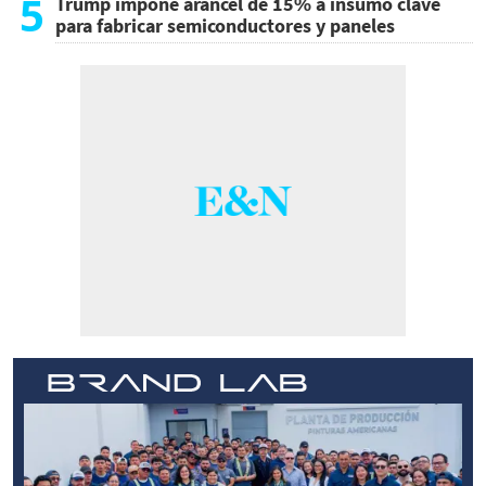
5
Trump impone arancel de 15% a insumo clave
para fabricar semiconductores y paneles