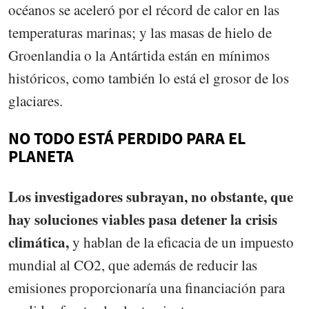
océanos se aceleró por el récord de calor en las
temperaturas marinas; y las masas de hielo de
Groenlandia o la Antártida están en mínimos
históricos, como también lo está el grosor de los
glaciares.
NO TODO ESTÁ PERDIDO PARA EL
PLANETA
Los investigadores subrayan, no obstante, que
hay soluciones viables pasa detener la crisis
climática,
y hablan de la eficacia de un impuesto
mundial al CO2, que además de reducir las
emisiones proporcionaría una financiación para