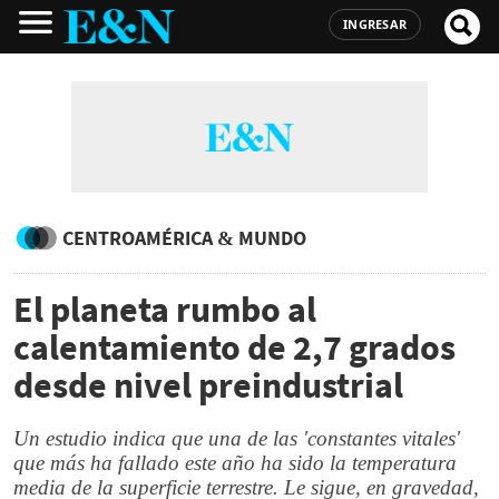
INGRESAR
CENTROAMÉRICA & MUNDO
El planeta rumbo al
calentamiento de 2,7 grados
desde nivel preindustrial
Un estudio indica que una de las 'constantes vitales'
que más ha fallado este año ha sido la temperatura
media de la superficie terrestre. Le sigue, en gravedad,