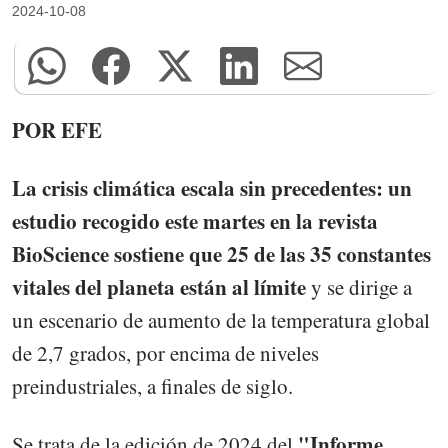
2024-10-08
POR EFE
La crisis climática escala sin precedentes: un
estudio recogido este martes en la revista
BioScience sostiene que 25 de las 35 constantes
vitales del planeta están al límite
y se dirige a
un escenario de aumento de la temperatura global
de 2,7 grados, por encima de niveles
preindustriales, a finales de siglo.
"Informe
Se trata de la edición de 2024 del