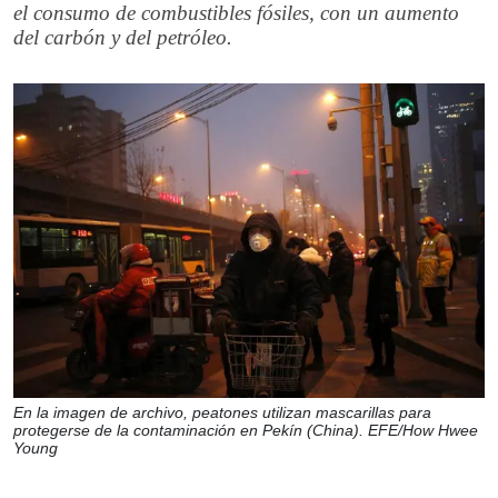
el consumo de combustibles fósiles, con un aumento
del carbón y del petróleo.
En la imagen de archivo, peatones utilizan mascarillas para
protegerse de la contaminación en Pekín (China). EFE/How Hwee
Young