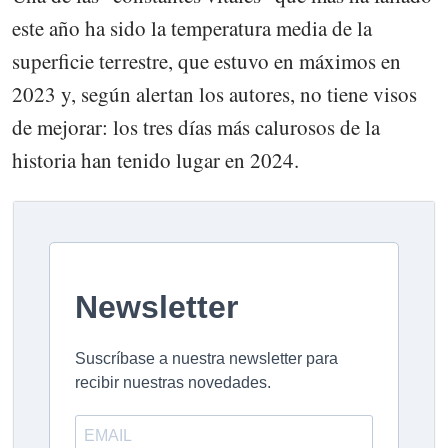
este año ha sido la temperatura media de la
superficie terrestre, que estuvo en máximos en
2023 y, según alertan los autores, no tiene visos
de mejorar: los tres días más calurosos de la
historia han tenido lugar en 2024.