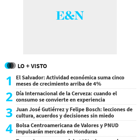
LO + VISTO
1
El Salvador: Actividad económica suma cinco
meses de crecimiento arriba de 4%
2
Día Internacional de la Cerveza: cuando el
consumo se convierte en experiencia
3
Juan José Gutiérrez y Felipe Bosch: lecciones de
cultura, acuerdos y decisiones sin miedo
4
Bolsa Centroamericana de Valores y PNUD
impulsarán mercado en Honduras