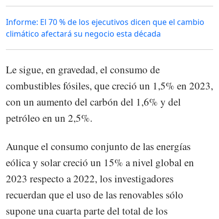
Informe: El 70 % de los ejecutivos dicen que el cambio
climático afectará su negocio esta década
Le sigue, en gravedad, el consumo de
combustibles fósiles, que creció un 1,5% en 2023,
con un aumento del carbón del 1,6% y del
petróleo en un 2,5%.
Aunque el consumo conjunto de las energías
eólica y solar creció un 15% a nivel global en
2023 respecto a 2022, los investigadores
recuerdan que el uso de las renovables sólo
supone una cuarta parte del total de los