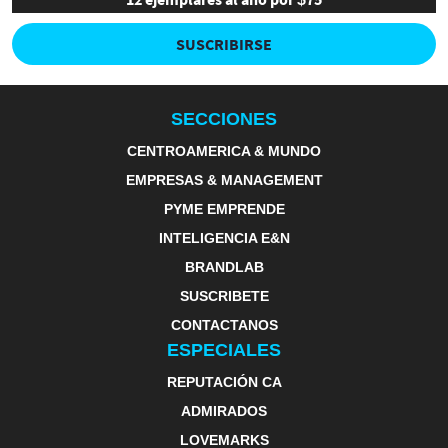
SUSCRIBIRSE
SECCIONES
CENTROAMERICA & MUNDO
EMPRESAS & MANAGEMENT
PYME EMPRENDE
INTELIGENCIA E&N
BRANDLAB
SUSCRIBETE
CONTACTANOS
ESPECIALES
REPUTACIÓN CA
ADMIRADOS
LOVEMARKS