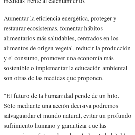
medidas frente al calentamiento.
Aumentar la eficiencia energética, proteger y
restaurar ecosistemas, fomentar hábitos
alimentarios más saludables, centrados en los
alimentos de origen vegetal, reducir la producción
y el consumo, promover una economía más
sostenible o implementar la educación ambiental
son otras de las medidas que proponen.
"El futuro de la humanidad pende de un hilo.
Sólo mediante una acción decisiva podremos
salvaguardar el mundo natural, evitar un profundo
sufrimiento humano y garantizar que las