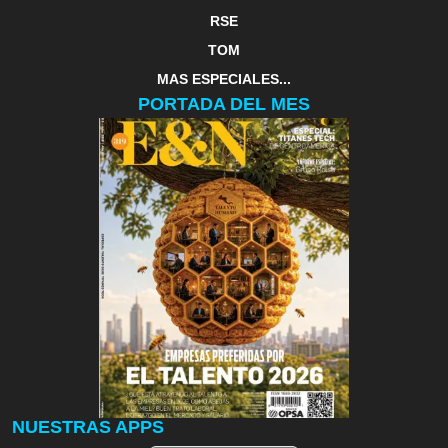
RSE
TOM
MAS ESPECIALES...
PORTADA DEL MES
NUESTRAS APPS