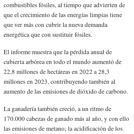
combustibles fósiles, al tiempo que advierten de
que el crecimiento de las energías limpias tiene
que ver más con cubrir la nueva demanda
energética que con sustituir fósiles.
El informe muestra que la pérdida anual de
cubierta arbórea en todo el mundo aumentó de
22,8 millones de hectáreas en 2022 a 28,3
millones en 2023, contribuyendo también al
aumento de las emisiones de dióxido de carbono.
La ganadería también creció, a un ritmo de
170.000 cabezas de ganado más al año, y con ello
las emisiones de metano; la acidificación de los