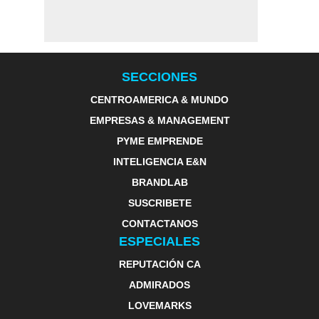
SECCIONES
CENTROAMERICA & MUNDO
EMPRESAS & MANAGEMENT
PYME EMPRENDE
INTELIGENCIA E&N
BRANDLAB
SUSCRIBETE
CONTACTANOS
ESPECIALES
REPUTACIÓN CA
ADMIRADOS
LOVEMARKS