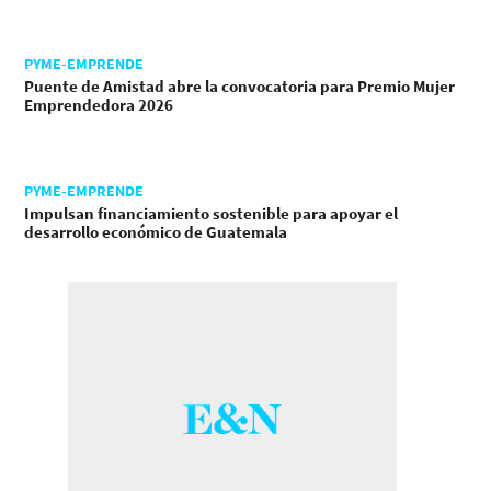
PYME-EMPRENDE
Puente de Amistad abre la convocatoria para Premio Mujer
Emprendedora 2026
PYME-EMPRENDE
Impulsan financiamiento sostenible para apoyar el
desarrollo económico de Guatemala