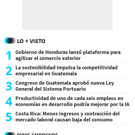
LO + VISTO
1
Gobierno de Honduras lanzó plataforma para
agilizar el comercio exterior
2
La sostenibilidad impulsa la competitividad
empresarial en Guatemala
3
Congreso de Guatemala aprobó nueva Ley
General del Sistema Portuario
4
Productividad de uno de cada seis empleos en
economías en desarrollo podría mejorar por la IA
5
Costa Rica: Menos ingresos y contracción del
mercado laboral causan baja del consumo