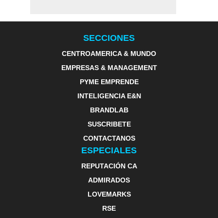
SECCIONES
CENTROAMERICA & MUNDO
EMPRESAS & MANAGEMENT
PYME EMPRENDE
INTELIGENCIA E&N
BRANDLAB
SUSCRIBETE
CONTACTANOS
ESPECIALES
REPUTACIÓN CA
ADMIRADOS
LOVEMARKS
RSE