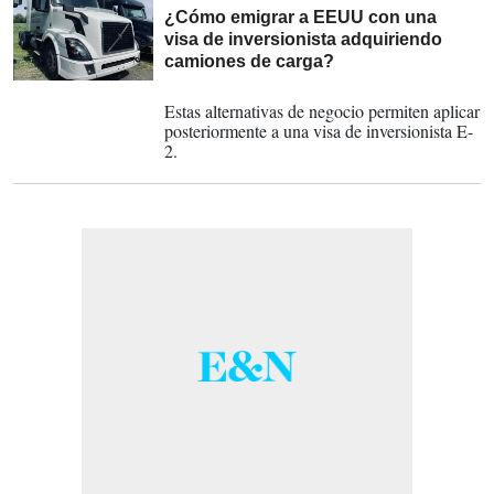
¿Cómo emigrar a EEUU con una
visa de inversionista adquiriendo
camiones de carga?
05-05-2023
Estas alternativas de negocio permiten aplicar
posteriormente a una visa de inversionista E-
2.