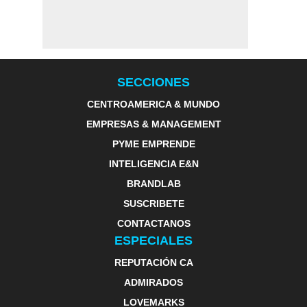
SECCIONES
CENTROAMERICA & MUNDO
EMPRESAS & MANAGEMENT
PYME EMPRENDE
INTELIGENCIA E&N
BRANDLAB
SUSCRIBETE
CONTACTANOS
ESPECIALES
REPUTACIÓN CA
ADMIRADOS
LOVEMARKS