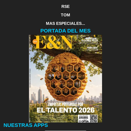
RSE
TOM
MAS ESPECIALES...
PORTADA DEL MES
NUESTRAS APPS