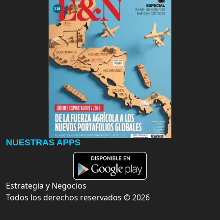
NUESTRAS APPS
Estrategia y Negocios
Todos los derechos reservados ©
2026