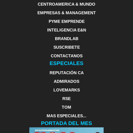
CENTROAMERICA & MUNDO
EMPRESAS & MANAGEMENT
PYME EMPRENDE
INTELIGENCIA E&N
BRANDLAB
SUSCRIBETE
CONTACTANOS
ESPECIALES
REPUTACIÓN CA
ADMIRADOS
LOVEMARKS
RSE
TOM
MAS ESPECIALES...
PORTADA DEL MES