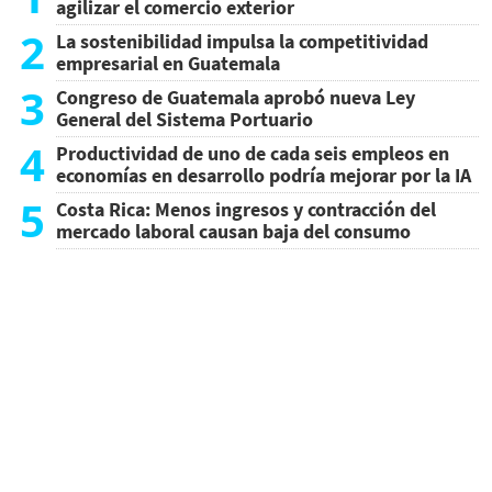
agilizar el comercio exterior
2
La sostenibilidad impulsa la competitividad
empresarial en Guatemala
3
Congreso de Guatemala aprobó nueva Ley
General del Sistema Portuario
4
Productividad de uno de cada seis empleos en
economías en desarrollo podría mejorar por la IA
5
Costa Rica: Menos ingresos y contracción del
mercado laboral causan baja del consumo