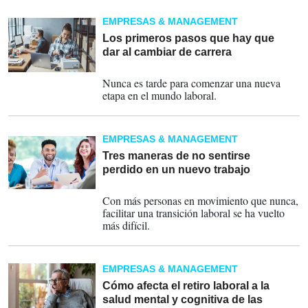
EMPRESAS & MANAGEMENT
Los primeros pasos que hay que
dar al cambiar de carrera
17-01-2024
Nunca es tarde para comenzar una nueva
etapa en el mundo laboral.
EMPRESAS & MANAGEMENT
Tres maneras de no sentirse
perdido en un nuevo trabajo
17-11-2023
Con más personas en movimiento que nunca,
facilitar una transición laboral se ha vuelto
más difícil.
EMPRESAS & MANAGEMENT
Cómo afecta el retiro laboral a la
salud mental y cognitiva de las