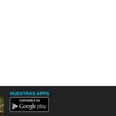
NUESTRAS APPS