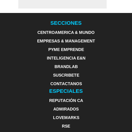
SECCIONES
CENTROAMERICA & MUNDO
EMPRESAS & MANAGEMENT
PYME EMPRENDE
INTELIGENCIA E&N
BRANDLAB
SUSCRIBETE
CONTACTANOS
ESPECIALES
REPUTACIÓN CA
ADMIRADOS
LOVEMARKS
RSE