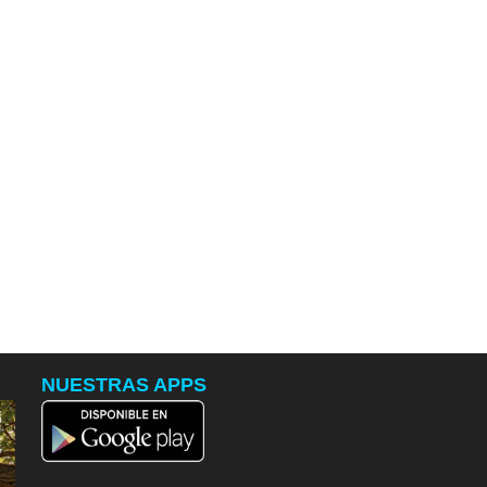
NUESTRAS APPS