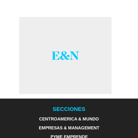
SECCIONES
CENTROAMERICA & MUNDO
EMPRESAS & MANAGEMENT
PYME EMPRENDE