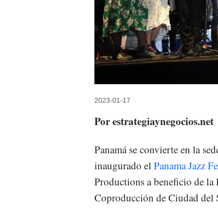
2023-01-17
Por estrategiaynegocios.net
Panamá se convierte en la sede
inaugurado el
Panama Jazz Fe
Productions a beneficio de l
Coproducción de Ciudad del 