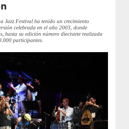
ón
 Jazz Festival ha tenido un crecimiento
ersión celebrada en el año 2003, donde
, hasta su edición número diecisiete realizada
.000 participantes.