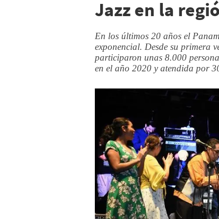
Jazz en la regi
En los últimos 20 años el Panama
exponencial. Desde su primera v
participaron unas 8.000 personas
en el año 2020 y atendida por 30