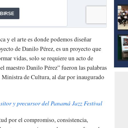
sica y el arte es donde podemos diseñar
yecto de Danilo Pérez, es un proyecto que
rmar vidas, solo se requiere un acto de
 el maestro Danilo Pérez” fueron las palabras
, Ministra de Cultura, al dar por inaugurado
itor y precursor del Panamá Jazz Festival
tud por el compromiso, consistencia,