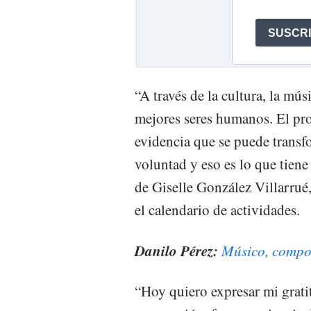
“A través de la cultura, la mú
mejores seres humanos. El pro
evidencia que se puede transfo
voluntad y eso es lo que tiene
de Giselle González Villarrué
el calendario de actividades.
Danilo Pérez:
Músico, compos
“Hoy quiero expresar mi grati