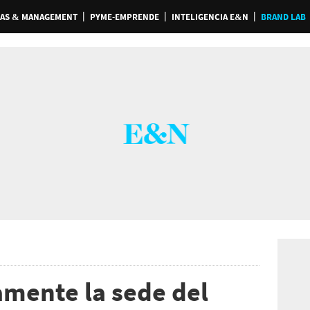
AS & MANAGEMENT
PYME-EMPRENDE
INTELIGENCIA E&N
BRAND LAB
mente la sede del