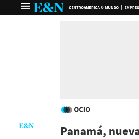
CENTROAMERICA & MUNDO
EMPRES
OCIO
Panamá, nueva