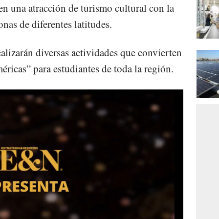
 en una atracción de turismo cultural con la
nas de diferentes latitudes.
alizarán diversas actividades que convierten
méricas” para estudiantes de toda la región.