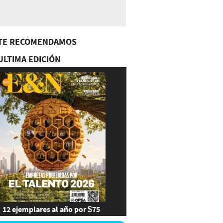
TE RECOMENDAMOS
ULTIMA EDICIÓN
12 ejemplares al año por $75