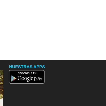
NUESTRAS APPS