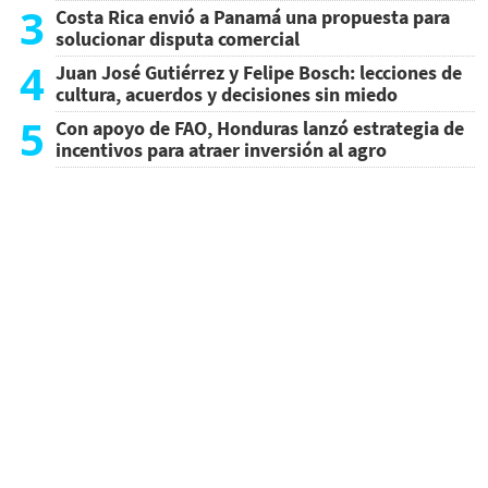
3
Costa Rica envió a Panamá una propuesta para
solucionar disputa comercial
4
Juan José Gutiérrez y Felipe Bosch: lecciones de
cultura, acuerdos y decisiones sin miedo
5
Con apoyo de FAO, Honduras lanzó estrategia de
incentivos para atraer inversión al agro