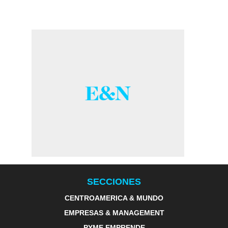
SECCIONES
CENTROAMERICA & MUNDO
EMPRESAS & MANAGEMENT
PYME EMPRENDE