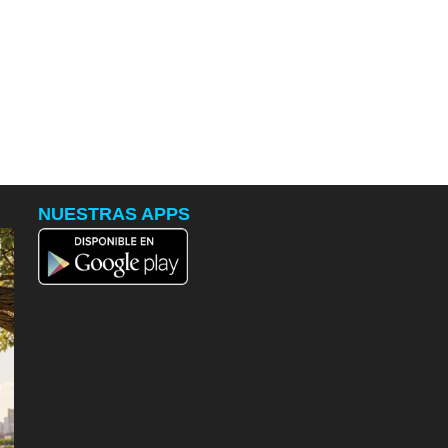
NUESTRAS APPS