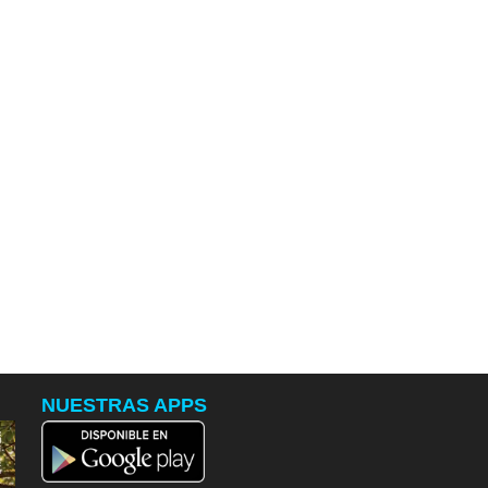
NUESTRAS APPS