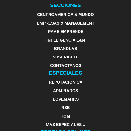
SECCIONES
CENTROAMERICA & MUNDO
EMPRESAS & MANAGEMENT
PYME EMPRENDE
INTELIGENCIA E&N
BRANDLAB
SUSCRIBETE
CONTACTANOS
ESPECIALES
REPUTACIÓN CA
ADMIRADOS
LOVEMARKS
RSE
TOM
MAS ESPECIALES...