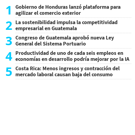
1
Gobierno de Honduras lanzó plataforma para
agilizar el comercio exterior
2
La sostenibilidad impulsa la competitividad
empresarial en Guatemala
3
Congreso de Guatemala aprobó nueva Ley
General del Sistema Portuario
4
Productividad de uno de cada seis empleos en
economías en desarrollo podría mejorar por la IA
5
Costa Rica: Menos ingresos y contracción del
mercado laboral causan baja del consumo