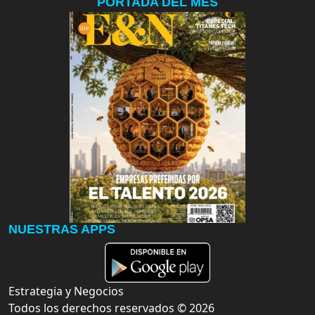
PORTADA DEL MES
NUESTRAS APPS
Estrategia y Negocios
Todos los derechos reservados ©
2026