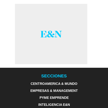
SECCIONES
CENTROAMERICA & MUNDO
EMPRESAS & MANAGEMENT
PYME EMPRENDE
INTELIGENCIA E&N