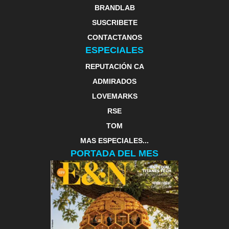
BRANDLAB
SUSCRIBETE
CONTACTANOS
ESPECIALES
REPUTACIÓN CA
ADMIRADOS
LOVEMARKS
RSE
TOM
MAS ESPECIALES...
PORTADA DEL MES