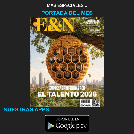
MAS ESPECIALES...
PORTADA DEL MES
NUESTRAS APPS