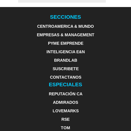
SECCIONES
CENTROAMERICA & MUNDO
EMPRESAS & MANAGEMENT
PYME EMPRENDE
INTELIGENCIA E&N
BRANDLAB
SUSCRIBETE
CONTACTANOS
ESPECIALES
REPUTACIÓN CA
ADMIRADOS
LOVEMARKS
RSE
TOM