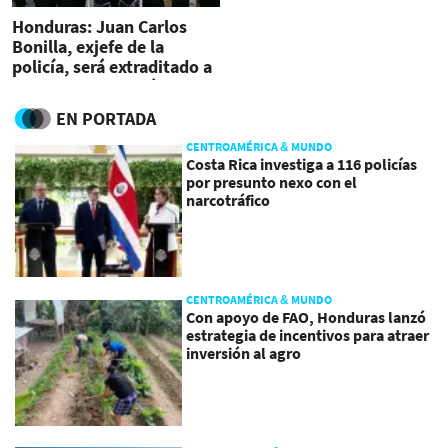
Honduras: Juan Carlos
Bonilla, exjefe de la
policía, será extraditado a
EEUU por narcotráfico
EN PORTADA
CENTROAMÉRICA & MUNDO
Costa Rica investiga a 116 policías
por presunto nexo con el
narcotráfico
CENTROAMÉRICA & MUNDO
Con apoyo de FAO, Honduras lanzó
estrategia de incentivos para atraer
inversión al agro