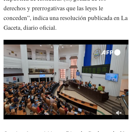
derechos y prerrogativas que las leyes le
conceden”, indica una resolución publicada en La
Gaceta, diario oficial.