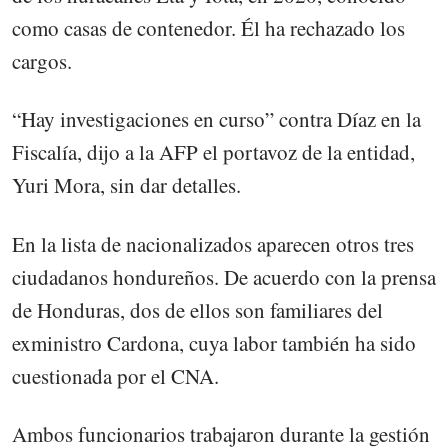
como casas de contenedor. Él ha rechazado los
cargos.
“Hay investigaciones en curso” contra Díaz en la
Fiscalía, dijo a la AFP el portavoz de la entidad,
Yuri Mora, sin dar detalles.
En la lista de nacionalizados aparecen otros tres
ciudadanos hondureños. De acuerdo con la prensa
de Honduras, dos de ellos son familiares del
exministro Cardona, cuya labor también ha sido
cuestionada por el CNA.
Ambos funcionarios trabajaron durante la gestión