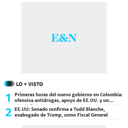
LO + VISTO
1
Primeras horas del nuevo gobierno en Colombia:
ofensiva antidrogas, apoyo de EE.UU. y un
atentado
2
EE.UU: Senado confirma a Todd Blanche,
exabogado de Trump, como Fiscal General