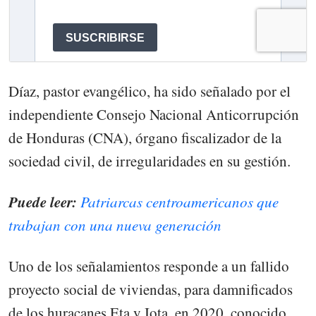
Díaz, pastor evangélico, ha sido señalado por el
independiente Consejo Nacional Anticorrupción
de Honduras (CNA), órgano fiscalizador de la
sociedad civil, de irregularidades en su gestión.
Puede leer:
Patriarcas centroamericanos que
trabajan con una nueva generación
Uno de los señalamientos responde a un fallido
proyecto social de viviendas, para damnificados
de los huracanes Eta y Iota, en 2020, conocido