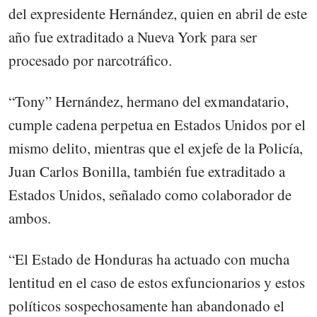
del expresidente Hernández, quien en abril de este
año fue extraditado a Nueva York para ser
procesado por narcotráfico.
“Tony” Hernández, hermano del exmandatario,
cumple cadena perpetua en Estados Unidos por el
mismo delito, mientras que el exjefe de la Policía,
Juan Carlos Bonilla, también fue extraditado a
Estados Unidos, señalado como colaborador de
ambos.
“El Estado de Honduras ha actuado con mucha
lentitud en el caso de estos exfuncionarios y estos
políticos sospechosamente han abandonado el