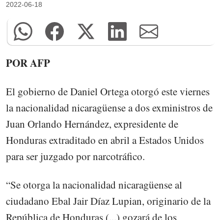
2022-06-18
POR AFP
El gobierno de Daniel Ortega otorgó este viernes
la nacionalidad nicaragüense a dos exministros de
Juan Orlando Hernández, expresidente de
Honduras extraditado en abril a Estados Unidos
para ser juzgado por narcotráfico.
“Se otorga la nacionalidad nicaragüense al
ciudadano Ebal Jair Díaz Lupian, originario de la
República de Honduras (...) gozará de los