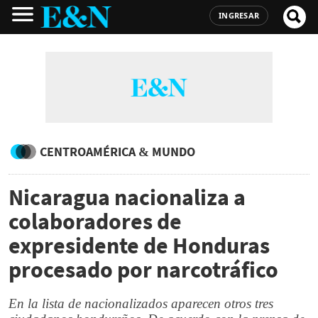
INGRESAR
CENTROAMÉRICA & MUNDO
Nicaragua nacionaliza a
colaboradores de
expresidente de Honduras
procesado por narcotráfico
En la lista de nacionalizados aparecen otros tres