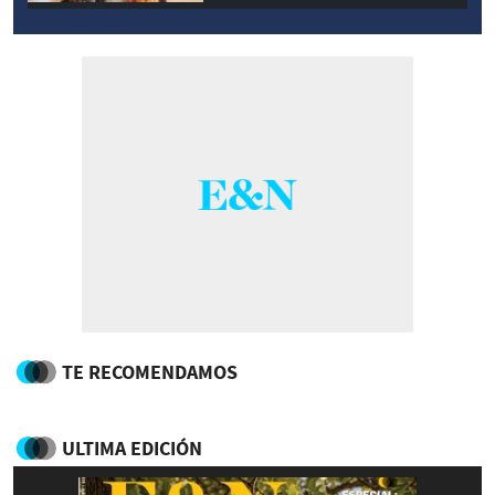
TE RECOMENDAMOS
ULTIMA EDICIÓN