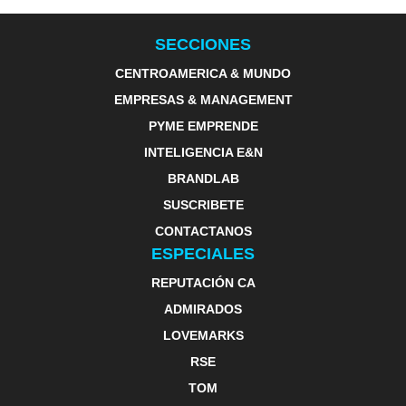
SECCIONES
CENTROAMERICA & MUNDO
EMPRESAS & MANAGEMENT
PYME EMPRENDE
INTELIGENCIA E&N
BRANDLAB
SUSCRIBETE
CONTACTANOS
ESPECIALES
REPUTACIÓN CA
ADMIRADOS
LOVEMARKS
RSE
TOM