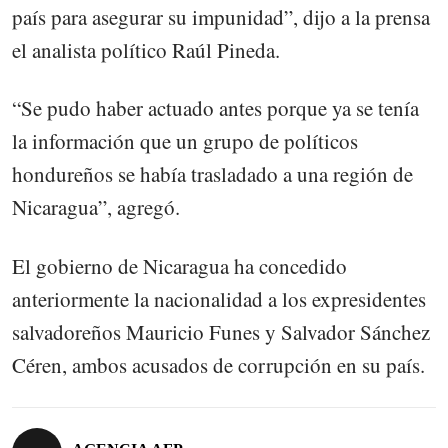
país para asegurar su impunidad”, dijo a la prensa
el analista político Raúl Pineda.
“Se pudo haber actuado antes porque ya se tenía
la información que un grupo de políticos
hondureños se había trasladado a una región de
Nicaragua”, agregó.
El gobierno de Nicaragua ha concedido
anteriormente la nacionalidad a los expresidentes
salvadoreños Mauricio Funes y Salvador Sánchez
Céren, ambos acusados de corrupción en su país.