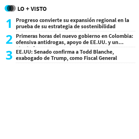
LO + VISTO
1
Progreso convierte su expansión regional en la
prueba de su estrategia de sostenibilidad
2
Primeras horas del nuevo gobierno en Colombia:
ofensiva antidrogas, apoyo de EE.UU. y un
atentado
3
EE.UU: Senado confirma a Todd Blanche,
exabogado de Trump, como Fiscal General