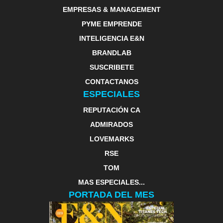
EMPRESAS & MANAGEMENT
PYME EMPRENDE
INTELIGENCIA E&N
BRANDLAB
SUSCRIBETE
CONTACTANOS
ESPECIALES
REPUTACIÓN CA
ADMIRADOS
LOVEMARKS
RSE
TOM
MAS ESPECIALES...
PORTADA DEL MES