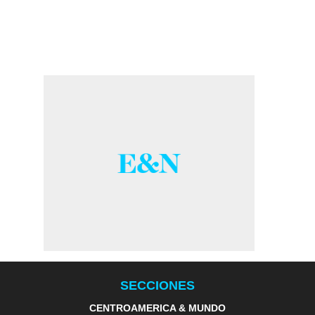
SECCIONES
CENTROAMERICA & MUNDO