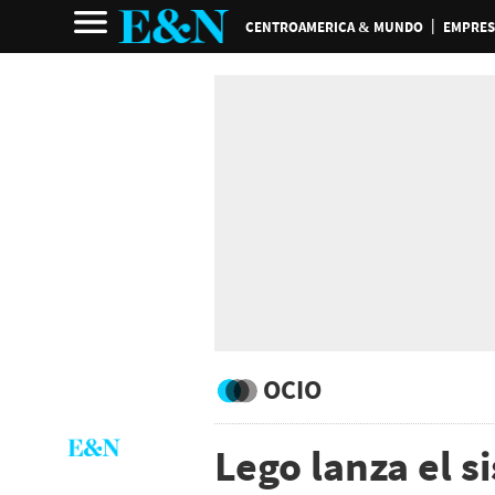
CENTROAMERICA & MUNDO
EMPRES
OCIO
Lego lanza el s