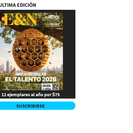
ULTIMA EDICIÓN
12 ejemplares al año por $75
SUSCRIBIRSE