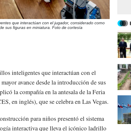
ligentes que interactúan con el jugador, considerado como
e sus figuras en miniatura. Foto de cortesía
llos inteligentes que interactúan con el
 mayor avance desde la introducción de sus
plicó la compañía en la antesala de la Feria
S, en inglés), que se celebra en Las Vegas.
construcción para niños presentó el sistema
gía interactiva que lleva el icónico ladrillo