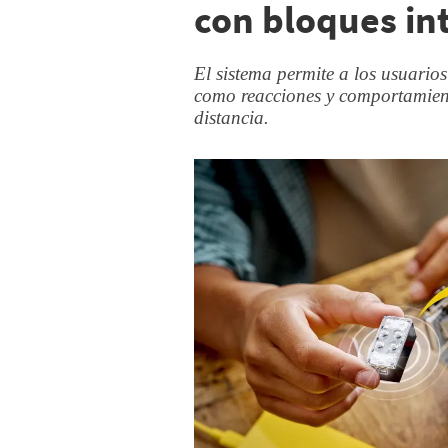
con bloques int
El sistema permite a los usuarios
como reacciones y comportamiento
distancia.