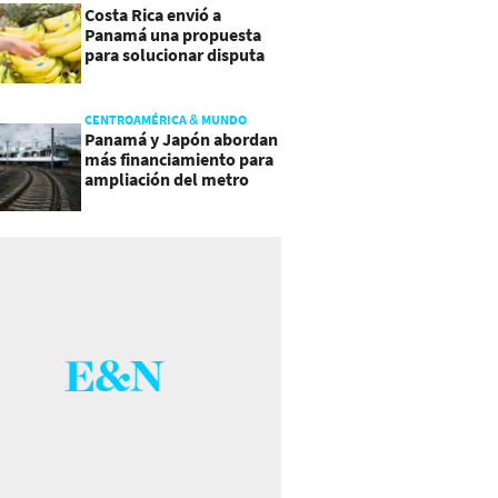
Costa Rica envió a
Panamá una propuesta
para solucionar disputa
comercial
CENTROAMÉRICA & MUNDO
Panamá y Japón abordan
más financiamiento para
ampliación del metro