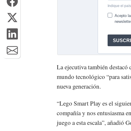
La ejecutiva también destacó 
mundo tecnológico “para satis
nueva generación.
“Lego Smart Play es el siguie
compañía y nos entusiasma en
juego a esta escala”, añadió G