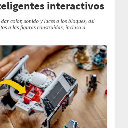
eligentes interactivos
 dar color, sonido y luces a los bloques, así
s a las figuras construidas, incluso a