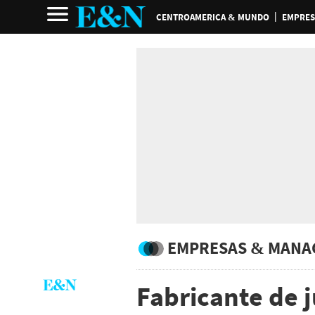
CENTROAMERICA & MUNDO
EMPRES
EMPRESAS & MANA
Fabricante de 