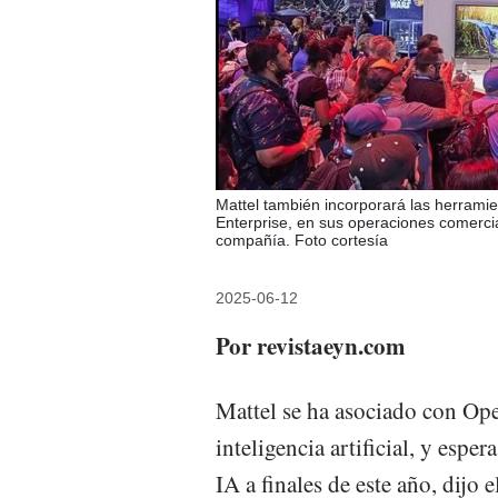
Mattel también incorporará las herram
Enterprise, en sus operaciones comercia
compañía. Foto cortesía
2025-06-12
Por revistaeyn.com
Mattel se ha asociado con Ope
inteligencia artificial, y esp
IA a finales de este año, dijo e