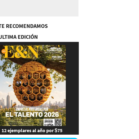
TE RECOMENDAMOS
ULTIMA EDICIÓN
12 ejemplares al año por $75