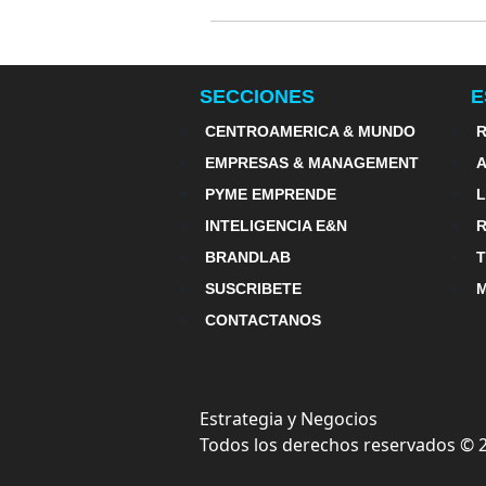
SECCIONES
E
CENTROAMERICA & MUNDO
R
EMPRESAS & MANAGEMENT
PYME EMPRENDE
INTELIGENCIA E&N
BRANDLAB
SUSCRIBETE
M
CONTACTANOS
Estrategia y Negocios
Todos los derechos reservados ©