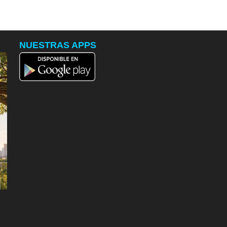
NUESTRAS APPS