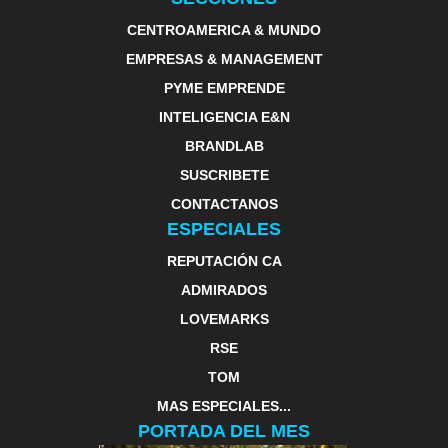
CENTROAMERICA & MUNDO
EMPRESAS & MANAGEMENT
PYME EMPRENDE
INTELIGENCIA E&N
BRANDLAB
SUSCRIBETE
CONTACTANOS
ESPECIALES
REPUTACIÓN CA
ADMIRADOS
LOVEMARKS
RSE
TOM
MAS ESPECIALES...
PORTADA DEL MES