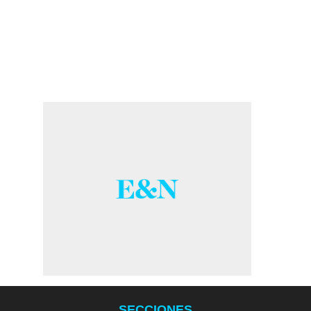
SECCIONES