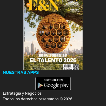
NUESTRAS APPS
Estrategia y Negocios
Todos los derechos reservados ©
2026