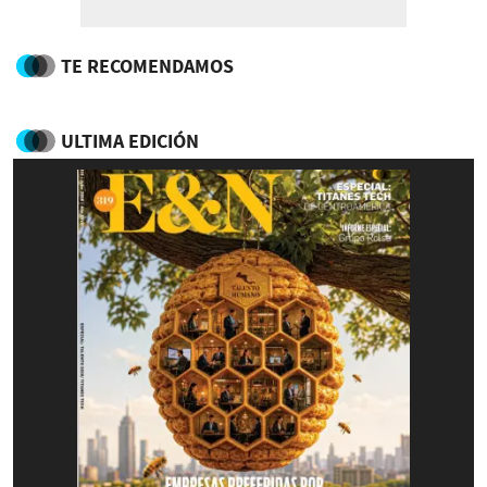
TE RECOMENDAMOS
ULTIMA EDICIÓN