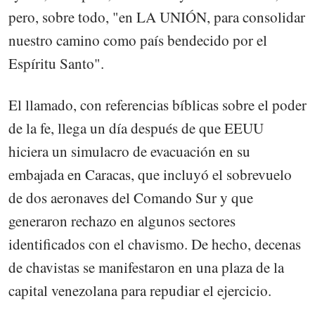
pero, sobre todo, "en LA UNIÓN, para consolidar
nuestro camino como país bendecido por el
Espíritu Santo".
El llamado, con referencias bíblicas sobre el poder
de la fe, llega un día después de que EEUU
hiciera un simulacro de evacuación en su
embajada en Caracas, que incluyó el sobrevuelo
de dos aeronaves del Comando Sur y que
generaron rechazo en algunos sectores
identificados con el chavismo. De hecho, decenas
de chavistas se manifestaron en una plaza de la
capital venezolana para repudiar el ejercicio.