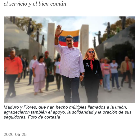
el servicio y el bien común.
Maduro y Flores, que han hecho múltiples llamados a la unión,
agradecieron también el apoyo, la solidaridad y la oración de sus
seguidores. Foto de cortesía
2026-05-25