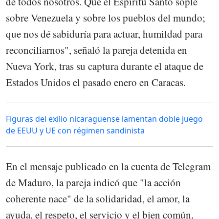
de todos nosotros. Que el Espíritu Santo sople
sobre Venezuela y sobre los pueblos del mundo;
que nos dé sabiduría para actuar, humildad para
reconciliarnos", señaló la pareja detenida en
Nueva York, tras su captura durante el ataque de
Estados Unidos el pasado enero en Caracas.
Figuras del exilio nicaragüense lamentan doble juego
de EEUU y UE con régimen sandinista
En el mensaje publicado en la cuenta de Telegram
de Maduro, la pareja indicó que "la acción
coherente nace" de la solidaridad, el amor, la
ayuda, el respeto, el servicio y el bien común,