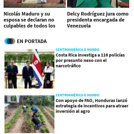
Nicolás Maduro y su
Delcy Rodríguez jura como
esposa se declaran no
presidenta encargada de
culpables de todos los
Venezuela
cargos
EN PORTADA
CENTROAMÉRICA & MUNDO
Costa Rica investiga a 116 policías
por presunto nexo con el
narcotráfico
CENTROAMÉRICA & MUNDO
Con apoyo de FAO, Honduras lanzó
estrategia de incentivos para atraer
inversión al agro