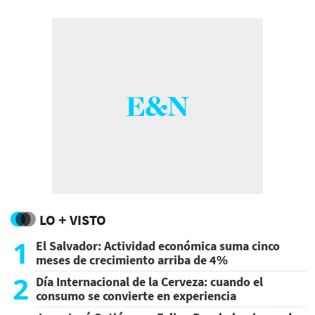
LO + VISTO
1
El Salvador: Actividad económica suma cinco
meses de crecimiento arriba de 4%
2
Día Internacional de la Cerveza: cuando el
consumo se convierte en experiencia