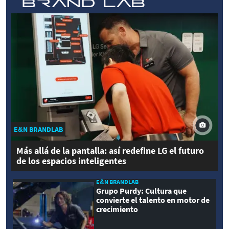
E&N BRANDLAB
Más allá de la pantalla: así redefine LG el futuro
de los espacios inteligentes
E&N BRANDLAB
Grupo Purdy: Cultura que
convierte el talento en motor de
crecimiento