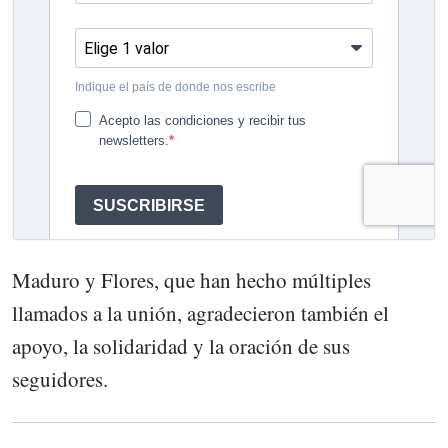
Maduro y Flores, que han hecho múltiples
llamados a la unión, agradecieron también el
apoyo, la solidaridad y la oración de sus
seguidores.