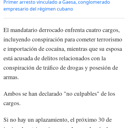
Primer arresto vinculado a Gaesa, conglomerado
empresario del régimen cubano
El mandatario derrocado enfrenta cuatro cargos,
incluyendo conspiración para cometer terrorismo
e importación de cocaína, mientras que su esposa
está acusada de delitos relacionados con la
conspiración de tráfico de drogas y posesión de
armas.
Ambos se han declarado "no culpables" de los
cargos.
Si no hay un aplazamiento, el próximo 30 de