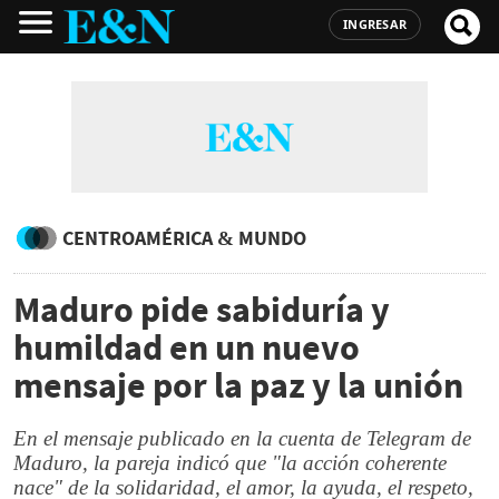
INGRESAR
CENTROAMÉRICA & MUNDO
Maduro pide sabiduría y
humildad en un nuevo
mensaje por la paz y la unión
En el mensaje publicado en la cuenta de Telegram de
Maduro, la pareja indicó que "la acción coherente
nace" de la solidaridad, el amor, la ayuda, el respeto,