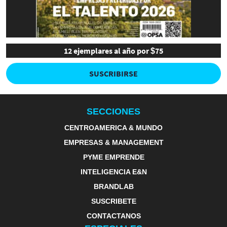
12 ejemplares al año por $75
SUSCRIBIRSE
SECCIONES
CENTROAMERICA & MUNDO
EMPRESAS & MANAGEMENT
PYME EMPRENDE
INTELIGENCIA E&N
BRANDLAB
SUSCRIBETE
CONTACTANOS