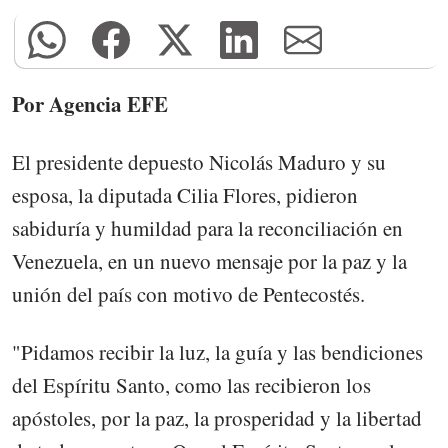
Por Agencia EFE
El presidente depuesto Nicolás Maduro y su
esposa, la diputada Cilia Flores, pidieron
sabiduría y humildad para la reconciliación en
Venezuela, en un nuevo mensaje por la paz y la
unión del país con motivo de Pentecostés.
"Pidamos recibir la luz, la guía y las bendiciones
del Espíritu Santo, como las recibieron los
apóstoles, por la paz, la prosperidad y la libertad