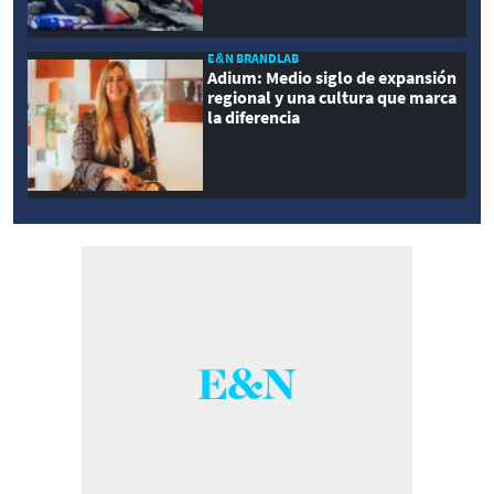
E&N BRANDLAB
Adium: Medio siglo de expansión
regional y una cultura que marca
la diferencia