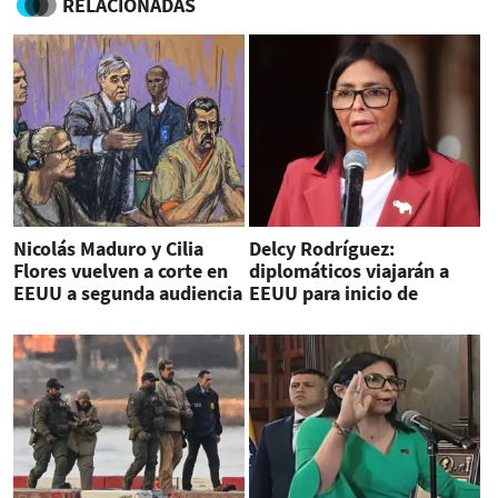
RELACIONADAS
Nicolás Maduro y Cilia
Delcy Rodríguez:
Flores vuelven a corte en
diplomáticos viajarán a
EEUU a segunda audiencia
EEUU para inicio de
relaciones