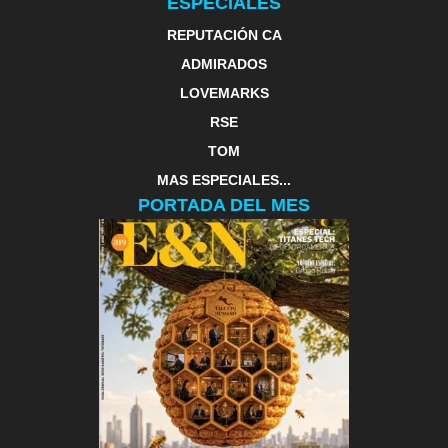
ESPECIALES
REPUTACIÓN CA
ADMIRADOS
LOVEMARKS
RSE
TOM
MAS ESPECIALES...
PORTADA DEL MES