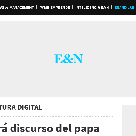
AS & MANAGEMENT
PYME-EMPRENDE
INTELIGENCIA E&N
BRAND LAB
TURA DIGITAL
rá discurso del papa