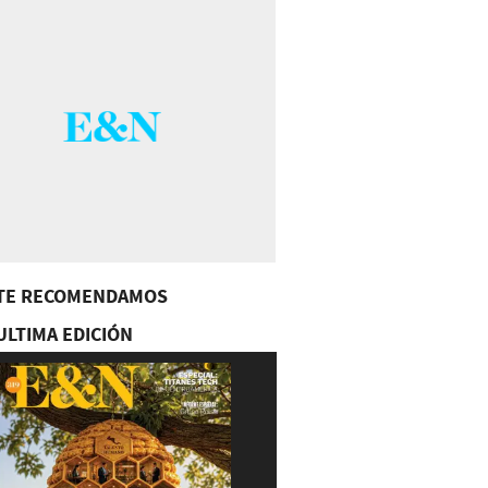
TE RECOMENDAMOS
ULTIMA EDICIÓN