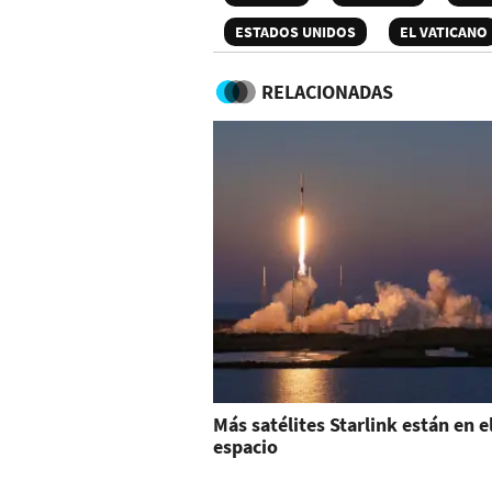
ESTADOS UNIDOS
EL VATICANO
RELACIONADAS
Más satélites Starlink están en e
espacio