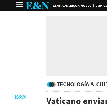
CENTROAMERICA & MUNDO
EMPRES
TECNOLOGÍA & CUL
Vaticano envia