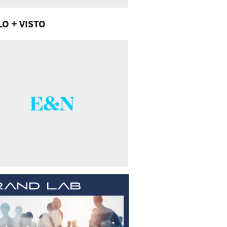
LO + VISTO