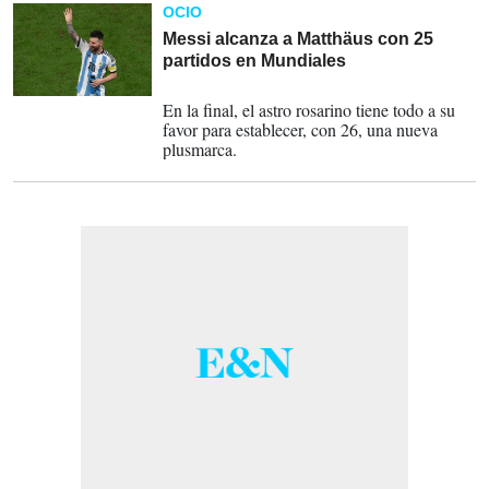
OCIO
Messi alcanza a Matthäus con 25
partidos en Mundiales
13-12-2022
En la final, el astro rosarino tiene todo a su
favor para establecer, con 26, una nueva
plusmarca.