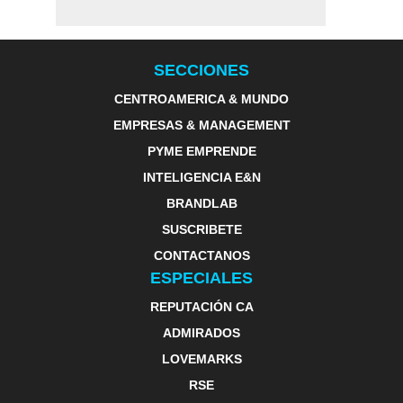
SECCIONES
CENTROAMERICA & MUNDO
EMPRESAS & MANAGEMENT
PYME EMPRENDE
INTELIGENCIA E&N
BRANDLAB
SUSCRIBETE
CONTACTANOS
ESPECIALES
REPUTACIÓN CA
ADMIRADOS
LOVEMARKS
RSE