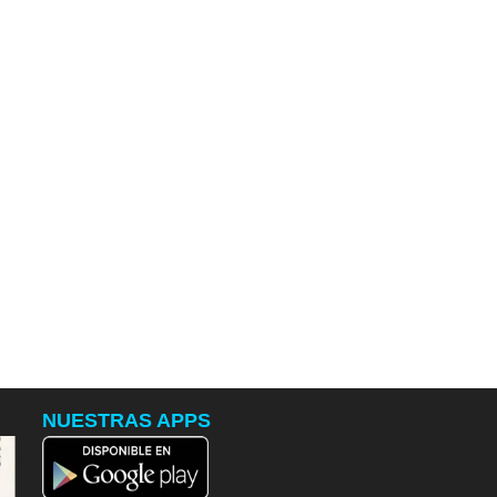
NUESTRAS APPS