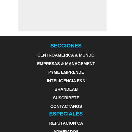
SECCIONES
CENTROAMERICA & MUNDO
EMPRESAS & MANAGEMENT
PYME EMPRENDE
INTELIGENCIA E&N
BRANDLAB
SUSCRIBETE
CONTACTANOS
ESPECIALES
REPUTACIÓN CA
ADMIRADOS