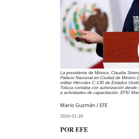
La presidenta de México, Claudia Shein
Palacio Nacional en Ciudad de México (
militar Hércules C-130 de Estados Unid
Toluca contaba con autorización desde 
a actividades de capacitación. EFE/ M
Mario Guzmán / EFE
2026-01-20
POR EFE