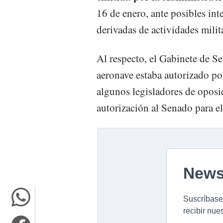
16 de enero, ante posibles int
derivadas de actividades milit
Al respecto, el Gabinete de Se
aeronave estaba autorizado p
algunos legisladores de oposi
autorización al Senado para el