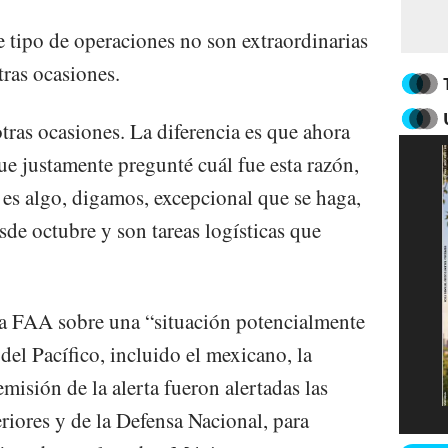
e tipo de operaciones no son extraordinarias
tras ocasiones.
tras ocasiones. La diferencia es que ahora
ue justamente pregunté cuál fue esta razón,
 es algo, digamos, excepcional que se haga,
de octubre y son tareas logísticas que
 la FAA sobre una “situación potencialmente
 del Pacífico, incluido el mexicano, la
emisión de la alerta fueron alertadas las
riores y de la Defensa Nacional, para