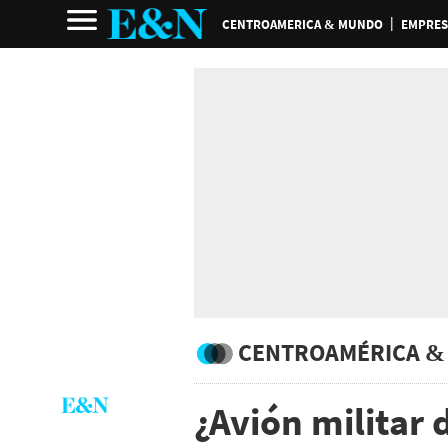
CENTROAMERICA & MUNDO
EMPRES
CENTROAMÉRICA &
¿Avión militar