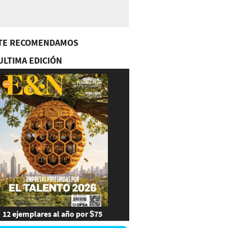
TE RECOMENDAMOS
ULTIMA EDICIÓN
12 ejemplares al año por $75