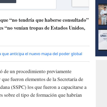
que “no tendría que haberse consultado”
ues “no venían tropas de Estados Unidos,
a que anticipa el nuevo mapa del poder global
tó de un procedimiento previamente
 que fueron elementos de la Secretaría de
dana (SSPC) los que fueron a capacitarse a
s sobre el tipo de formación que habrían