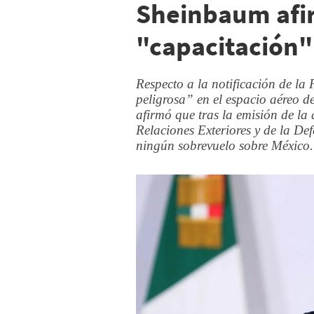
Sheinbaum afi
"capacitación"
Respecto a la notificación de la
peligrosa” en el espacio aéreo d
afirmó que tras la emisión de la 
Relaciones Exteriores y de la D
ningún sobrevuelo sobre México.