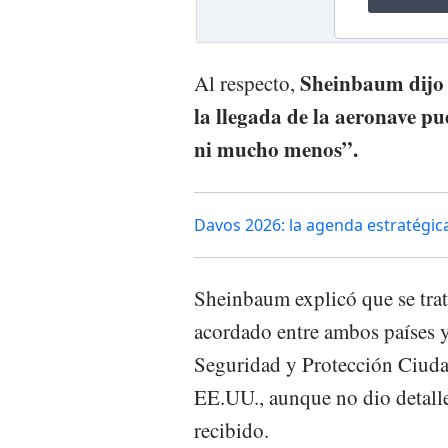
Sheinbaum dijo 
Al respecto,
la llegada de la aeronave p
ni mucho menos”.
Davos 2026: la agenda estratégic
Sheinbaum explicó que se tra
acordado entre ambos países y
Seguridad y Protección Ciuda
EE.UU., aunque no dio detalle
recibido.