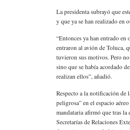
La presidenta subrayó que est
y que ya se han realizado en o
“Entonces ya han entrado en o
entraron al avión de Toluca, q
tuvieron sus motivos. Pero no
sino que se había acordado des
realizan ellos”, añadió.
Respecto a la notificación de
peligrosa” en el espacio aéreo
mandataria afirmó que tras la 
Secretarías de Relaciones Exte