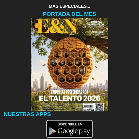
MAS ESPECIALES...
PORTADA DEL MES
NUESTRAS APPS