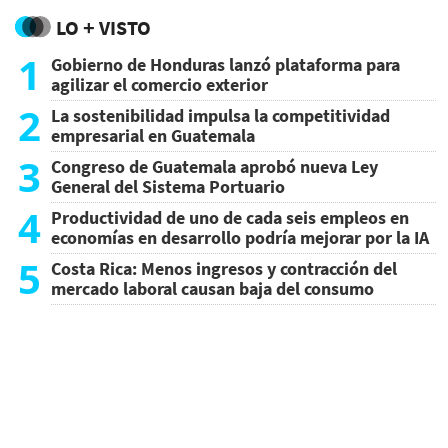
LO + VISTO
1
Gobierno de Honduras lanzó plataforma para
agilizar el comercio exterior
2
La sostenibilidad impulsa la competitividad
empresarial en Guatemala
3
Congreso de Guatemala aprobó nueva Ley
General del Sistema Portuario
4
Productividad de uno de cada seis empleos en
economías en desarrollo podría mejorar por la IA
5
Costa Rica: Menos ingresos y contracción del
mercado laboral causan baja del consumo