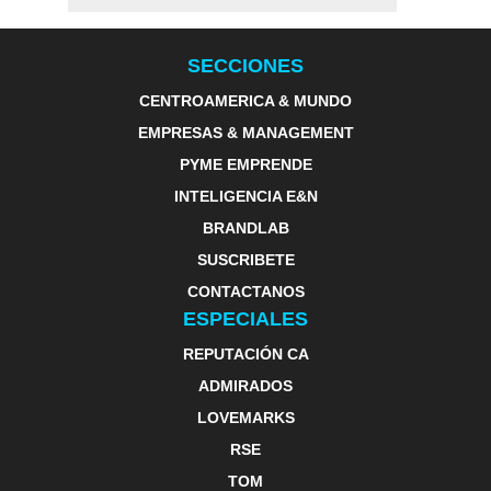
SECCIONES
CENTROAMERICA & MUNDO
EMPRESAS & MANAGEMENT
PYME EMPRENDE
INTELIGENCIA E&N
BRANDLAB
SUSCRIBETE
CONTACTANOS
ESPECIALES
REPUTACIÓN CA
ADMIRADOS
LOVEMARKS
RSE
TOM