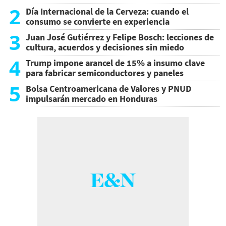
2
Día Internacional de la Cerveza: cuando el
consumo se convierte en experiencia
3
Juan José Gutiérrez y Felipe Bosch: lecciones de
cultura, acuerdos y decisiones sin miedo
4
Trump impone arancel de 15% a insumo clave
para fabricar semiconductores y paneles
5
Bolsa Centroamericana de Valores y PNUD
impulsarán mercado en Honduras