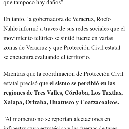
que tampoco hay daños”.
En tanto, la gobernadora de Veracruz, Rocío
Nahle informó a través de sus redes sociales que el
movimiento telúrico se sintió fuerte en varias
zonas de Veracruz y que Protección Civil estatal
se encuentra evaluando el territorio.
Mientras que la coordinación de Protección Civil
el sismo se percibió en las
estatal precisó que
regiones de Tres Valles, Córdoba, Los Tuxtlas,
Xalapa, Orizaba, Huatusco y Coatzacoalcos.
“Al momento no se reportan afectaciones en
infraestructura estratégica y las fuerzas de tarea