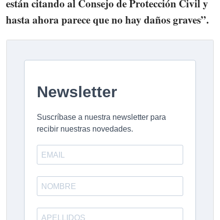
están citando al Consejo de Protección Civil y
hasta ahora parece que no hay daños graves”.