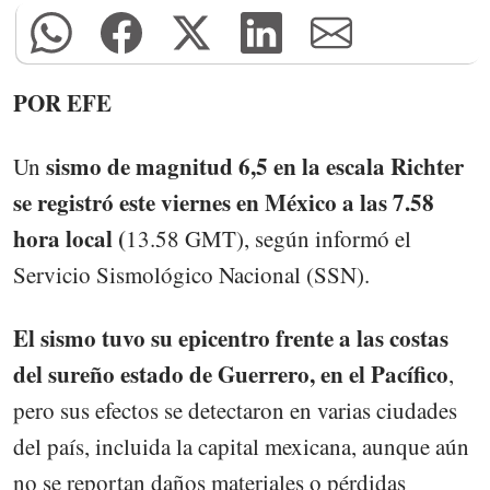
POR EFE
sismo de magnitud 6,5 en la escala Richter
Un
se registró este viernes en México a las 7.58
hora local (
13.58 GMT), según informó el
Servicio Sismológico Nacional (SSN).
El sismo tuvo su epicentro frente a las costas
del sureño estado de Guerrero, en el Pacífico
,
pero sus efectos se detectaron en varias ciudades
del país, incluida la capital mexicana, aunque aún
no se reportan daños materiales o pérdidas