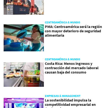
CENTROAMÉRICA & MUNDO
PMA: Centroamérica será la región
con mayor deterioro de seguridad
alimentaria
CENTROAMÉRICA & MUNDO
Costa Rica: Menos ingresos y
contracción del mercado laboral
causan baja del consumo
EMPRESAS & MANAGEMENT
La sostenibilidad impulsa la
competitividad empresarial en