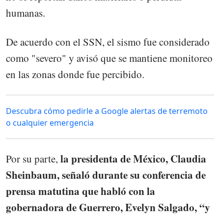
humanas.
De acuerdo con el SSN, el sismo fue considerado
como "severo" y avisó que se mantiene monitoreo
en las zonas donde fue percibido.
Descubra cómo pedirle a Google alertas de terremoto
o cualquier emergencia
la presidenta de México, Claudia
Por su parte,
Sheinbaum, señaló durante su conferencia de
prensa matutina que habló con la
gobernadora de Guerrero, Evelyn Salgado, “y