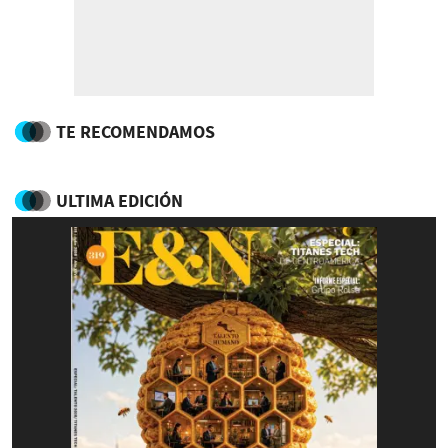
TE RECOMENDAMOS
ULTIMA EDICIÓN