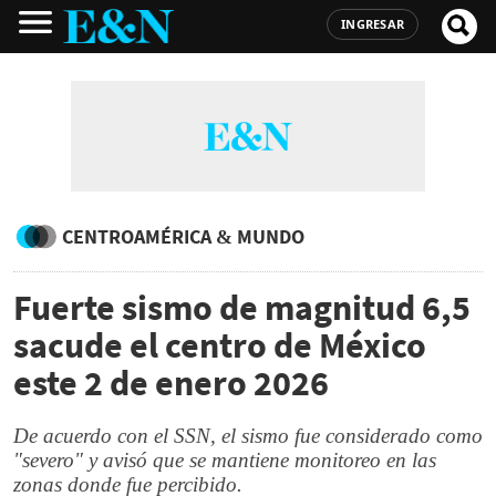
INGRESAR
CENTROAMÉRICA & MUNDO
Fuerte sismo de magnitud 6,5
sacude el centro de México
este 2 de enero 2026
De acuerdo con el SSN, el sismo fue considerado como
"severo" y avisó que se mantiene monitoreo en las
zonas donde fue percibido.