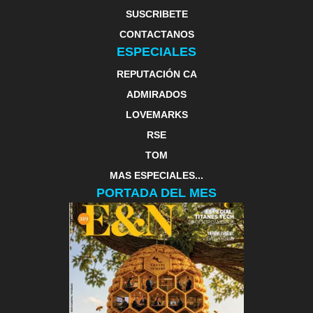
SUSCRIBETE
CONTACTANOS
ESPECIALES
REPUTACIÓN CA
ADMIRADOS
LOVEMARKS
RSE
TOM
MAS ESPECIALES...
PORTADA DEL MES