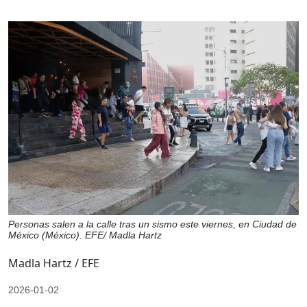
Personas salen a la calle tras un sismo este viernes, en Ciudad de
México (México). EFE/ Madla Hartz
Madla Hartz / EFE
2026-01-02