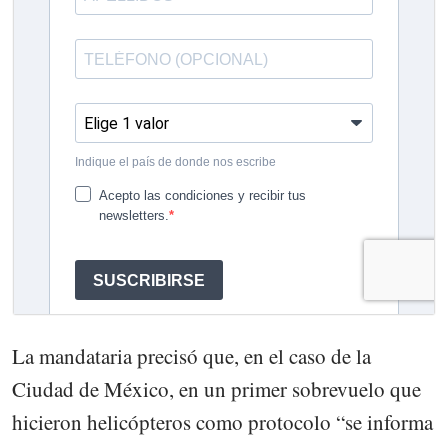
La mandataria precisó que, en el caso de la
Ciudad de México, en un primer sobrevuelo que
hicieron helicópteros como protocolo “se informa