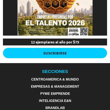
12 ejemplares al año por $75
SUSCRIBIRSE
SECCIONES
CENTROAMERICA & MUNDO
EMPRESAS & MANAGEMENT
PYME EMPRENDE
INTELIGENCIA E&N
BRANDLAB