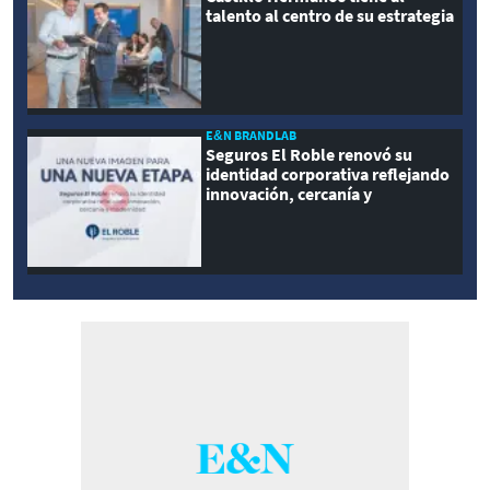
talento al centro de su estrategia
E&N BRANDLAB
Seguros El Roble renovó su
identidad corporativa reflejando
innovación, cercanía y
modernidad