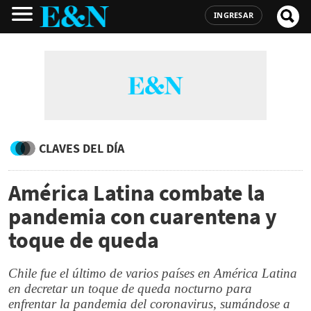
INGRESAR
CLAVES DEL DÍA
América Latina combate la
pandemia con cuarentena y
toque de queda
Chile fue el último de varios países en América Latina
en decretar un toque de queda nocturno para
enfrentar la pandemia del coronavirus, sumándose a