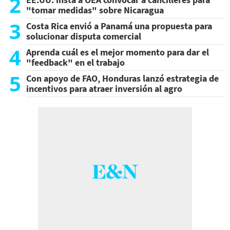
2
"tomar medidas" sobre Nicaragua
3
Costa Rica envió a Panamá una propuesta para
solucionar disputa comercial
4
Aprenda cuál es el mejor momento para dar el
"feedback" en el trabajo
5
Con apoyo de FAO, Honduras lanzó estrategia de
incentivos para atraer inversión al agro