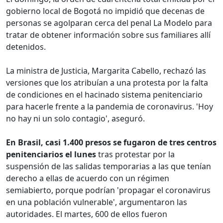
gobierno local de Bogotá no impidió que decenas de
personas se agolparan cerca del penal La Modelo para
tratar de obtener información sobre sus familiares allí
detenidos.
La ministra de Justicia, Margarita Cabello, rechazó las
versiones que los atribuían a una protesta por la falta
de condiciones en el hacinado sistema penitenciario
para hacerle frente a la pandemia de coronavirus. 'Hoy
no hay ni un solo contagio', aseguró.
En Brasil, casi 1.400 presos se fugaron de tres centros
penitenciarios el lunes
tras protestar por la
suspensión de las salidas temporarias a las que tenían
derecho a ellas de acuerdo con un régimen
semiabierto, porque podrían 'propagar el coronavirus
en una población vulnerable', argumentaron las
autoridades. El martes, 600 de ellos fueron