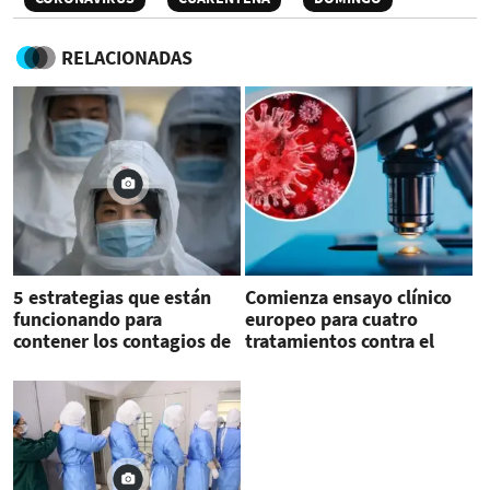
RELACIONADAS
5 estrategias que están
Comienza ensayo clínico
funcionando para
europeo para cuatro
contener los contagios de
tratamientos contra el
COVID-19
coronavirus