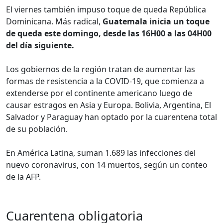
El viernes también impuso toque de queda República
Dominicana. Más radical,
Guatemala inicia un toque
de queda este domingo, desde las 16H00 a las 04H00
del día siguiente.
Los gobiernos de la región tratan de aumentar las
formas de resistencia a la COVID-19, que comienza a
extenderse por el continente americano luego de
causar estragos en Asia y Europa. Bolivia, Argentina, El
Salvador y Paraguay han optado por la cuarentena total
de su población.
En América Latina, suman 1.689 las infecciones del
nuevo coronavirus, con 14 muertos, según un conteo
de la AFP.
Cuarentena obligatoria