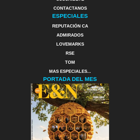
CONTACTANOS
ESPECIALES
REPUTACIÓN CA
ADMIRADOS
LOVEMARKS
RSE
TOM
MAS ESPECIALES...
PORTADA DEL MES