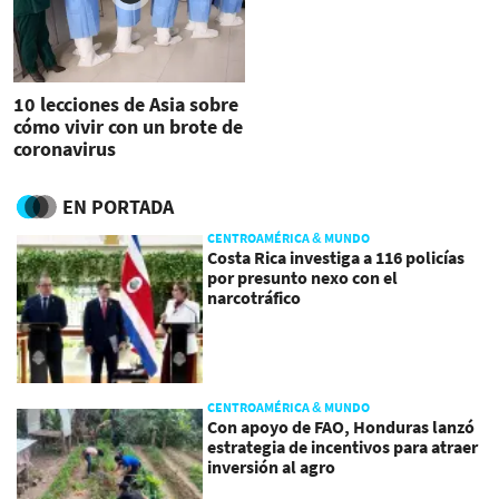
10 lecciones de Asia sobre
cómo vivir con un brote de
coronavirus
EN PORTADA
CENTROAMÉRICA & MUNDO
Costa Rica investiga a 116 policías
por presunto nexo con el
narcotráfico
CENTROAMÉRICA & MUNDO
Con apoyo de FAO, Honduras lanzó
estrategia de incentivos para atraer
inversión al agro