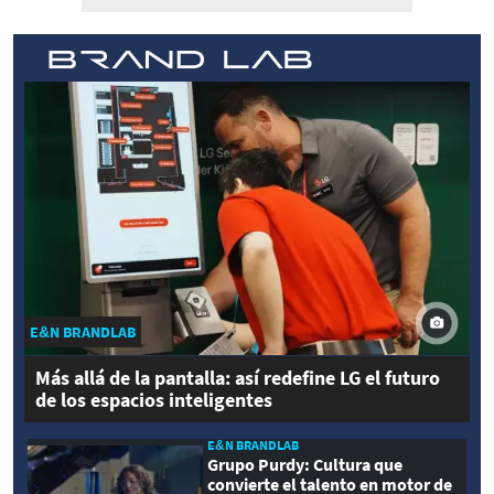
E&N BRANDLAB
Más allá de la pantalla: así redefine LG el futuro
de los espacios inteligentes
E&N BRANDLAB
Grupo Purdy: Cultura que
convierte el talento en motor de