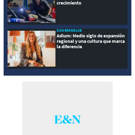
crecimiento
E&N BRANDLAB
Adium: Medio siglo de expansión
regional y una cultura que marca
la diferencia