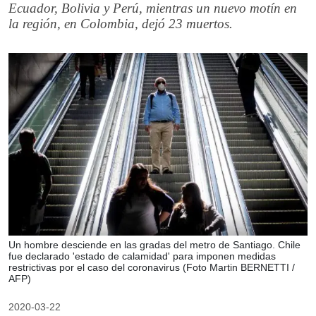
Ecuador, Bolivia y Perú, mientras un nuevo motín en
la región, en Colombia, dejó 23 muertos.
Un hombre desciende en las gradas del metro de Santiago. Chile
fue declarado 'estado de calamidad' para imponen medidas
restrictivas por el caso del coronavirus (Foto Martin BERNETTI /
AFP)
2020-03-22