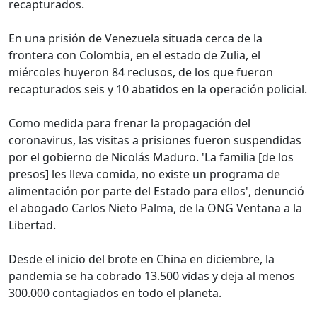
recapturados.
En una prisión de Venezuela situada cerca de la
frontera con Colombia, en el estado de Zulia, el
miércoles huyeron 84 reclusos, de los que fueron
recapturados seis y 10 abatidos en la operación policial.
Como medida para frenar la propagación del
coronavirus, las visitas a prisiones fueron suspendidas
por el gobierno de Nicolás Maduro. 'La familia [de los
presos] les lleva comida, no existe un programa de
alimentación por parte del Estado para ellos', denunció
el abogado Carlos Nieto Palma, de la ONG Ventana a la
Libertad.
Desde el inicio del brote en China en diciembre, la
pandemia se ha cobrado 13.500 vidas y deja al menos
300.000 contagiados en todo el planeta.