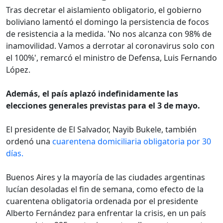
Tras decretar el aislamiento obligatorio, el gobierno
boliviano lamentó el domingo la persistencia de focos
de resistencia a la medida. 'No nos alcanza con 98% de
inamovilidad. Vamos a derrotar al coronavirus solo con
el 100%', remarcó el ministro de Defensa, Luis Fernando
López.
Además, el país aplazó indefinidamente las
elecciones generales previstas para el 3 de mayo.
El presidente de El Salvador, Nayib Bukele, también
ordenó una
cuarentena domiciliaria obligatoria por 30
días.
Buenos Aires y la mayoría de las ciudades argentinas
lucían desoladas el fin de semana, como efecto de la
cuarentena obligatoria ordenada por el presidente
Alberto Fernández para enfrentar la crisis, en un país