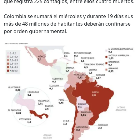
que registra 225 contagios, entre ellos cuatro muertos.
Colombia se sumará el miércoles y durante 19 días sus
más de 48 millones de habitantes deberán confinarse
por orden gubernamental.