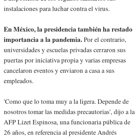
instalaciones para luchar contra el virus.
En México, la presidencia también ha restado
importancia a la pandemia.
Por el contrario,
universidades y escuelas privadas cerraron sus
puertas por iniciativa propia y varias empresas
cancelaron eventos y enviaron a casa a sus
empleados.
'Como que lo toma muy a la ligera. Depende de
nosotros tomar las medidas precautorias', dijo a la
AFP Lizet Espinosa, una funcionaria pública de
26 años, en referencia al presidente Andrés