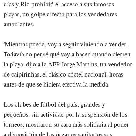
días y Rio prohibió el acceso a sus famosas
playas, un golpe directo para los vendedores
ambulantes.
'Mientras pueda, voy a seguir viniendo a vender.
Todavía no pensé qué voy a hacer' cuando cierren
la playa, dijo a la AFP Jorge Martins, un vendedor
de caipirinhas, el clásico cóctel nacional, horas
antes de que se hiciera efectiva la medida.
Los clubes de fútbol del país, grandes y
pequeños, sin actividad por la suspensión de los
torneos, mostraron su cara más solidaria al poner
a disposición de los órganos sanitarios sus