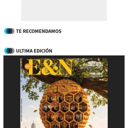
TE RECOMENDAMOS
ULTIMA EDICIÓN