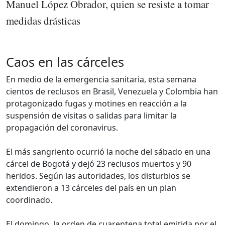
Manuel López Obrador, quien se resiste a tomar
medidas drásticas
Caos en las cárceles
En medio de la emergencia sanitaria, esta semana
cientos de reclusos en Brasil, Venezuela y Colombia han
protagonizado fugas y motines en reacción a la
suspensión de visitas o salidas para limitar la
propagación del coronavirus.
El más sangriento ocurrió la noche del sábado en una
cárcel de Bogotá y dejó 23 reclusos muertos y 90
heridos. Según las autoridades, los disturbios se
extendieron a 13 cárceles del país en un plan
coordinado.
El domingo, la orden de cuarentena total emitida por el