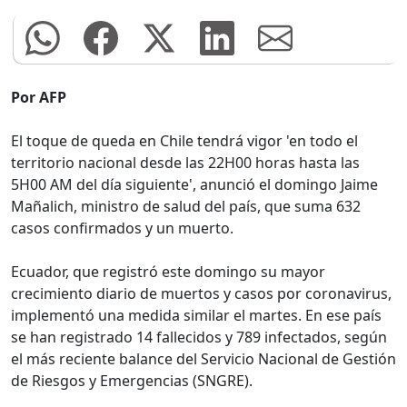
Por AFP
El toque de queda en Chile tendrá vigor 'en todo el
territorio nacional desde las 22H00 horas hasta las
5H00 AM del día siguiente', anunció el domingo Jaime
Mañalich, ministro de salud del país, que suma 632
casos confirmados y un muerto.
Ecuador, que registró este domingo su mayor
crecimiento diario de muertos y casos por coronavirus,
implementó una medida similar el martes. En ese país
se han registrado 14 fallecidos y 789 infectados, según
el más reciente balance del Servicio Nacional de Gestión
de Riesgos y Emergencias (SNGRE).