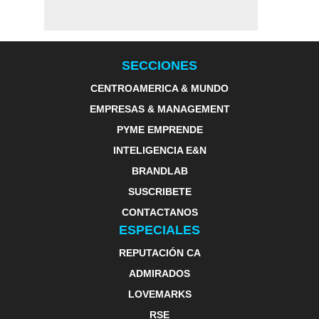
SECCIONES
CENTROAMERICA & MUNDO
EMPRESAS & MANAGEMENT
PYME EMPRENDE
INTELIGENCIA E&N
BRANDLAB
SUSCRIBETE
CONTACTANOS
ESPECIALES
REPUTACIÓN CA
ADMIRADOS
LOVEMARKS
RSE