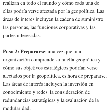
realizan en todo el mundo y cómo cada una de
ellas podría verse afectada por la geopolítica. Las
áreas de interés incluyen la cadena de suministro,
las personas, las funciones corporativas y las
partes interesadas.
Paso 2: Prepararse
: una vez que una
organización comprende su huella geográfica y
cómo sus objetivos estratégicos podrían verse
afectados por la geopolítica, es hora de prepararse.
Las áreas de interés incluyen la inversión en
conocimiento y redes, la consideración de
redundancias estratégicas y la evaluación de la
modularidad.