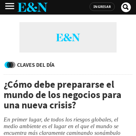
INGRESAR
CLAVES DEL DÍA
¿Cómo debe prepararse el
mundo de los negocios para
una nueva crisis?
En primer lugar, de todos los riesgos globales, el
medio ambiente es el lugar en el que el mundo se
encuentra más claramente caminando sonámbulo