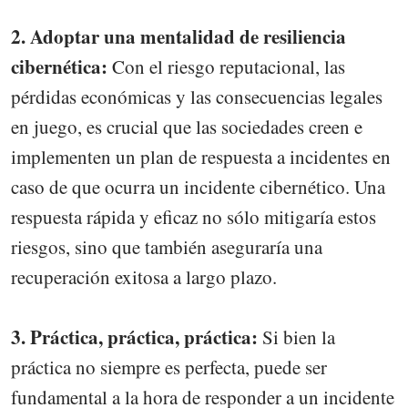
2. Adoptar una mentalidad de resiliencia
cibernética:
Con el riesgo reputacional, las
pérdidas económicas y las consecuencias legales
en juego, es crucial que las sociedades creen e
implementen un plan de respuesta a incidentes en
caso de que ocurra un incidente cibernético. Una
respuesta rápida y eficaz no sólo mitigaría estos
riesgos, sino que también aseguraría una
recuperación exitosa a largo plazo.
3. Práctica, práctica, práctica:
Si bien la
práctica no siempre es perfecta, puede ser
fundamental a la hora de responder a un incidente