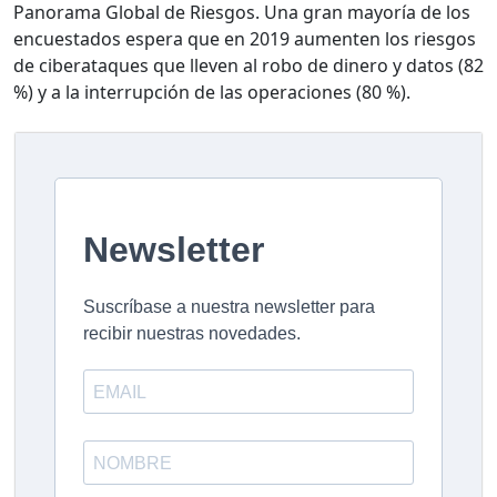
Panorama Global de Riesgos. Una gran mayoría de los
encuestados espera que en 2019 aumenten los riesgos
de ciberataques que lleven al robo de dinero y datos (82
%) y a la interrupción de las operaciones (80 %).