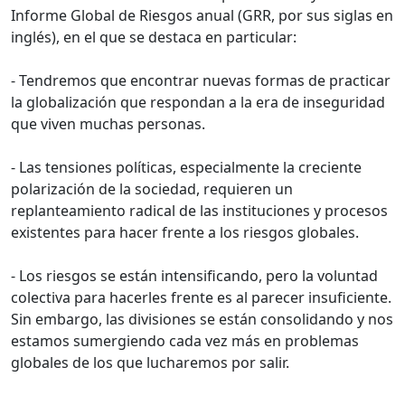
Informe Global de Riesgos anual (GRR, por sus siglas en
inglés), en el que se destaca en particular:
- Tendremos que encontrar nuevas formas de practicar
la globalización que respondan a la era de inseguridad
que viven muchas personas.
- Las tensiones políticas, especialmente la creciente
polarización de la sociedad, requieren un
replanteamiento radical de las instituciones y procesos
existentes para hacer frente a los riesgos globales.
- Los riesgos se están intensificando, pero la voluntad
colectiva para hacerles frente es al parecer insuficiente.
Sin embargo, las divisiones se están consolidando y nos
estamos sumergiendo cada vez más en problemas
globales de los que lucharemos por salir.