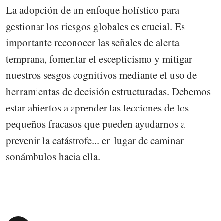
La adopción de un enfoque holístico para
gestionar los riesgos globales es crucial. Es
importante reconocer las señales de alerta
temprana, fomentar el escepticismo y mitigar
nuestros sesgos cognitivos mediante el uso de
herramientas de decisión estructuradas. Debemos
estar abiertos a aprender las lecciones de los
pequeños fracasos que pueden ayudarnos a
prevenir la catástrofe... en lugar de caminar
sonámbulos hacia ella.