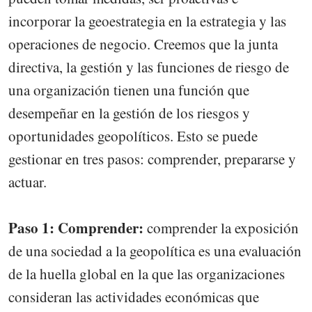
incorporar la geoestrategia en la estrategia y las
operaciones de negocio. Creemos que la junta
directiva, la gestión y las funciones de riesgo de
una organización tienen una función que
desempeñar en la gestión de los riesgos y
oportunidades geopolíticos. Esto se puede
gestionar en tres pasos: comprender, prepararse y
actuar.
Paso 1: Comprender:
comprender la exposición
de una sociedad a la geopolítica es una evaluación
de la huella global en la que las organizaciones
consideran las actividades económicas que