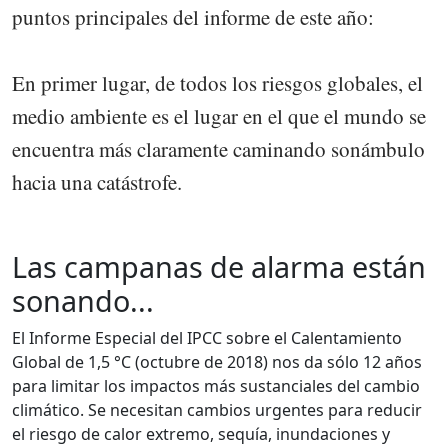
puntos principales del informe de este año:
En primer lugar, de todos los riesgos globales, el
medio ambiente es el lugar en el que el mundo se
encuentra más claramente caminando sonámbulo
hacia una catástrofe.
Las campanas de alarma están
sonando...
El Informe Especial del IPCC sobre el Calentamiento
Global de 1,5 °C (octubre de 2018) nos da sólo 12 años
para limitar los impactos más sustanciales del cambio
climático. Se necesitan cambios urgentes para reducir
el riesgo de calor extremo, sequía, inundaciones y