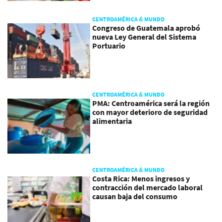
CENTROAMÉRICA & MUNDO
Congreso de Guatemala aprobó
nueva Ley General del Sistema
Portuario
CENTROAMÉRICA & MUNDO
PMA: Centroamérica será la región
con mayor deterioro de seguridad
alimentaria
CENTROAMÉRICA & MUNDO
Costa Rica: Menos ingresos y
contracción del mercado laboral
causan baja del consumo