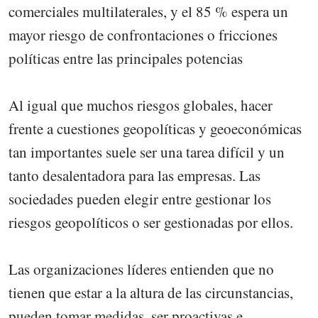
comerciales multilaterales, y el 85 % espera un
mayor riesgo de confrontaciones o fricciones
políticas entre las principales potencias
Al igual que muchos riesgos globales, hacer
frente a cuestiones geopolíticas y geoeconómicas
tan importantes suele ser una tarea difícil y un
tanto desalentadora para las empresas. Las
sociedades pueden elegir entre gestionar los
riesgos geopolíticos o ser gestionadas por ellos.
Las organizaciones líderes entienden que no
tienen que estar a la altura de las circunstancias,
pueden tomar medidas, ser proactivas e