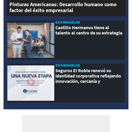
Pinturas Americanas: Desarrollo humano como
factor del éxito empresarial
E&N BRANDLAB
Castillo Hermanos tiene al
talento al centro de su estrategia
E&N BRANDLAB
Seguros El Roble renovó su
identidad corporativa reflejando
innovación, cercanía y
modernidad