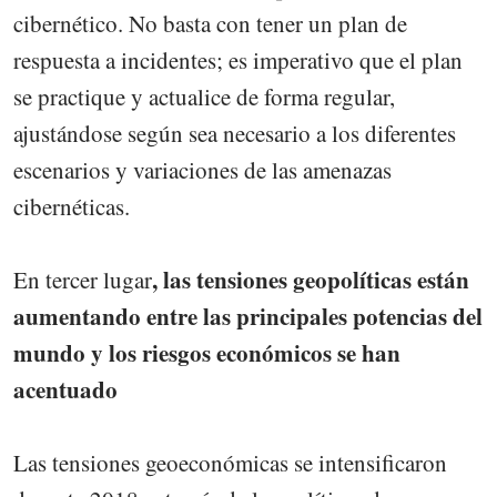
cibernético. No basta con tener un plan de
respuesta a incidentes; es imperativo que el plan
se practique y actualice de forma regular,
ajustándose según sea necesario a los diferentes
escenarios y variaciones de las amenazas
cibernéticas.
, las tensiones geopolíticas están
En tercer lugar
aumentando entre las principales potencias del
mundo y los riesgos económicos se han
acentuado
Las tensiones geoeconómicas se intensificaron