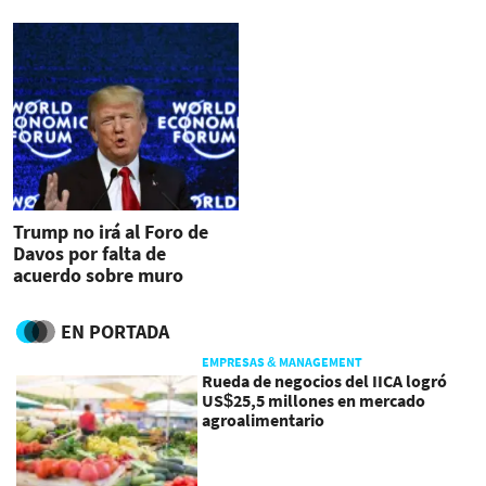
Trump no irá al Foro de
Davos por falta de
acuerdo sobre muro
fronterizo
EN PORTADA
EMPRESAS & MANAGEMENT
Rueda de negocios del IICA logró
US$25,5 millones en mercado
agroalimentario