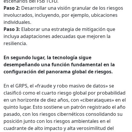
escenarios del FSB TCFD.
Paso 2:
Desarrollar una visión granular de los riesgos
involucrados, incluyendo, por ejemplo, ubicaciones
individuales.
Paso 3:
Elaborar una estrategia de mitigación que
incluya adaptaciones adecuadas que mejoren la
resiliencia.
En segundo lugar, la tecnología sigue
desempeñando una función fundamental en la
configuración del panorama global de riesgos.
En el GRPS, el «fraude y robo masivo de datos» se
clasificó como el cuarto riesgo global por probabilidad
en un horizonte de diez años, con «ciberataques» en el
quinto lugar. Esto sostiene un patrón registrado el año
pasado, con los riesgos cibernéticos consolidando su
posición junto con los riesgos ambientales en el
cuadrante de alto impacto y alta verosimilitud del