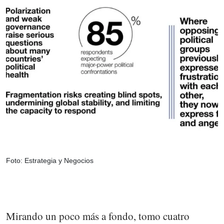
Foto: Estrategia y Negocios
Mirando un poco más a fondo, tomo cuatro