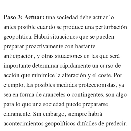
Paso 3: Actuar:
una sociedad debe actuar lo
antes posible cuando se produce una perturbación
geopolítica. Habrá situaciones que se pueden
preparar proactivamente con bastante
anticipación, y otras situaciones en las que será
importante determinar rápidamente un curso de
acción que minimice la alteración y el coste. Por
ejemplo, las posibles medidas proteccionistas, ya
sea en forma de aranceles o contingentes, son algo
para lo que una sociedad puede prepararse
claramente. Sin embargo, siempre habrá
acontecimientos geopolíticos difíciles de predecir.