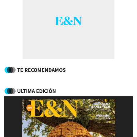
TE RECOMENDAMOS
ULTIMA EDICIÓN