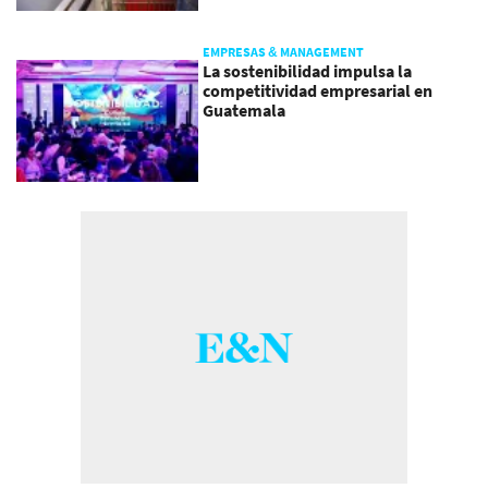
EMPRESAS & MANAGEMENT
La sostenibilidad impulsa la
competitividad empresarial en
Guatemala