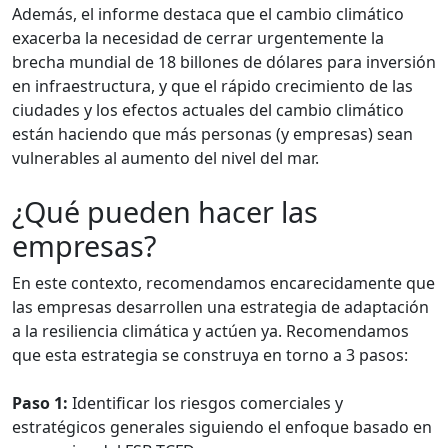
Además, el informe destaca que el cambio climático
exacerba la necesidad de cerrar urgentemente la
brecha mundial de 18 billones de dólares para inversión
en infraestructura, y que el rápido crecimiento de las
ciudades y los efectos actuales del cambio climático
están haciendo que más personas (y empresas) sean
vulnerables al aumento del nivel del mar.
¿Qué pueden hacer las
empresas?
En este contexto, recomendamos encarecidamente que
las empresas desarrollen una estrategia de adaptación
a la resiliencia climática y actúen ya. Recomendamos
que esta estrategia se construya en torno a 3 pasos:
Paso 1:
Identificar los riesgos comerciales y
estratégicos generales siguiendo el enfoque basado en