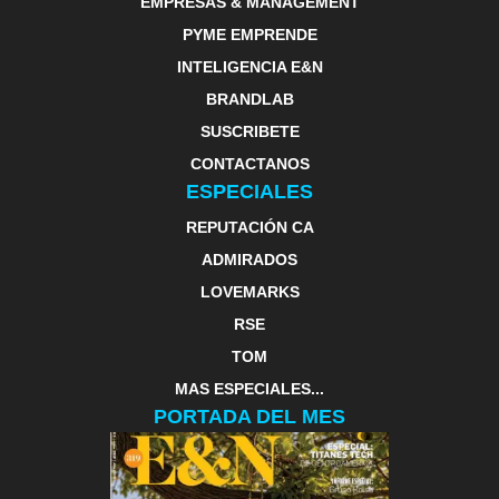
EMPRESAS & MANAGEMENT
PYME EMPRENDE
INTELIGENCIA E&N
BRANDLAB
SUSCRIBETE
CONTACTANOS
ESPECIALES
REPUTACIÓN CA
ADMIRADOS
LOVEMARKS
RSE
TOM
MAS ESPECIALES...
PORTADA DEL MES