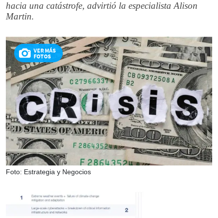
hacia una catástrofe, advirtió la especialista Alison
Martin.
VER MÁS
FOTOS
Foto: Estrategia y Negocios