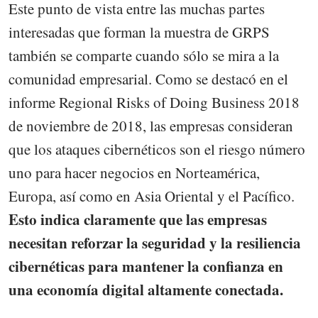
Este punto de vista entre las muchas partes
interesadas que forman la muestra de GRPS
también se comparte cuando sólo se mira a la
comunidad empresarial. Como se destacó en el
informe Regional Risks of Doing Business 2018
de noviembre de 2018, las empresas consideran
que los ataques cibernéticos son el riesgo número
uno para hacer negocios en Norteamérica,
Europa, así como en Asia Oriental y el Pacífico.
Esto indica claramente que las empresas
necesitan reforzar la seguridad y la resiliencia
cibernéticas para mantener la confianza en
una economía digital altamente conectada.