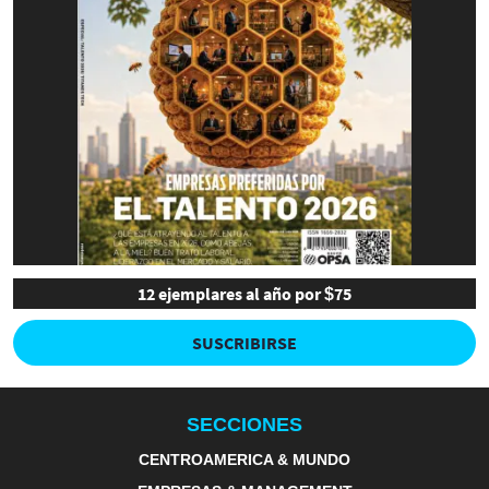
12 ejemplares al año por $75
SUSCRIBIRSE
SECCIONES
CENTROAMERICA & MUNDO