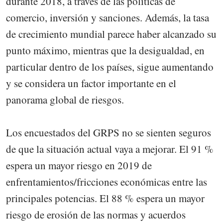
durante 2018, a través de las políticas de
comercio, inversión y sanciones. Además, la tasa
de crecimiento mundial parece haber alcanzado su
punto máximo, mientras que la desigualdad, en
particular dentro de los países, sigue aumentando
y se considera un factor importante en el
panorama global de riesgos.
Los encuestados del GRPS no se sienten seguros
de que la situación actual vaya a mejorar. El 91 %
espera un mayor riesgo en 2019 de
enfrentamientos/fricciones económicas entre las
principales potencias. El 88 % espera un mayor
riesgo de erosión de las normas y acuerdos