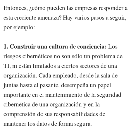
Entonces, ¿cómo pueden las empresas responder a
esta creciente amenaza? Hay varios pasos a seguir,
por ejemplo:
1. Construir una cultura de conciencia:
Los
riesgos cibernéticos no son sólo un problema de
TI, ni están limitados a ciertos sectores de una
organización. Cada empleado, desde la sala de
juntas hasta el pasante, desempeña un papel
importante en el mantenimiento de la seguridad
cibernética de una organización y en la
comprensión de sus responsabilidades de
mantener los datos de forma segura.