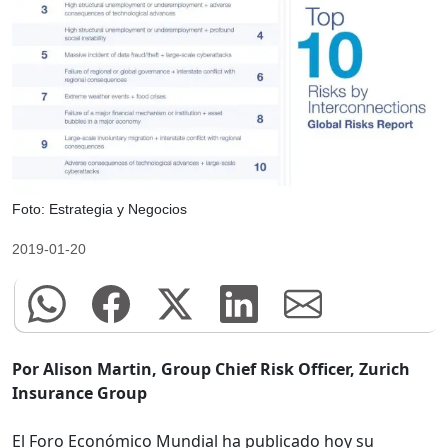
Foto: Estrategia y Negocios
2019-01-20
Por Alison Martin, Group Chief Risk Officer, Zurich
Insurance Group
El Foro Económico Mundial ha publicado hoy su