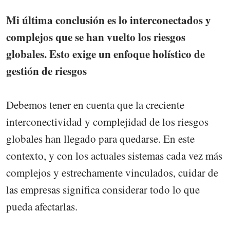
Mi última conclusión es lo interconectados y
complejos que se han vuelto los riesgos
globales. Esto exige un enfoque holístico de
gestión de riesgos
Debemos tener en cuenta que la creciente
interconectividad y complejidad de los riesgos
globales han llegado para quedarse. En este
contexto, y con los actuales sistemas cada vez más
complejos y estrechamente vinculados, cuidar de
las empresas significa considerar todo lo que
pueda afectarlas.