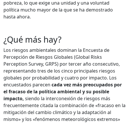
pobreza, lo que exige una unidad y una voluntad
política mucho mayor de la que se ha demostrado
hasta ahora.
¿Qué más hay?
Los riesgos ambientales dominan la Encuesta de
Percepción de Riesgos Globales (Global Risks
Perception Survey, GRPS) por tercer año consecutivo,
representando tres de los cinco principales riesgos
globales por probabilidad y cuatro por impacto. Los
encuestados parecen
cada vez más preocupados por
el fracaso de la política ambiental y su posible
impacto,
siendo la interconexión de riesgos más
frecuentemente citada la combinación de «fracaso en la
mitigación del cambio climático y la adaptación al
mismo» y los «fenómenos meteorológicos extremos»