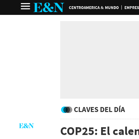
CENTROAMERICA & MUNDO
EMPRES
CLAVES DEL DÍA
COP25: El calen