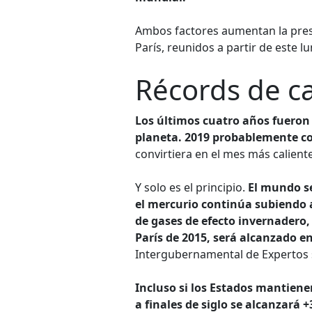
Ambos factores aumentan la presi
París, reunidos a partir de este 
Récords de ca
Los últimos cuatro años fueron 
planeta. 2019 probablemente co
convirtiera en el mes más caliente
Y solo es el principio.
El mundo se
el mercurio continúa subiendo a
de gases de efecto invernadero, 
París de 2015, será alcanzado en
Intergubernamental de Expertos 
Incluso si los Estados mantien
a finales de siglo se alcanzará +