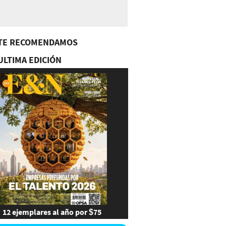
TE RECOMENDAMOS
ULTIMA EDICIÓN
12 ejemplares al año por $75