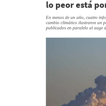
lo peor está po
En menos de un año, cuatro info
cambio climático ilustraron un 
publicados en paralelo al auge 