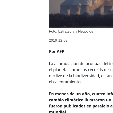
Foto: Estrategia y Negocios
2019-12-02
Por AFP
La acumulación de pruebas del i
el planeta, como los récords de cal
declive de la biodiversidad, está
el calentamiento.
En menos de un año, cuatro inf
cambio climático ilustraron un
fueron publicados en paralelo 
mundial.