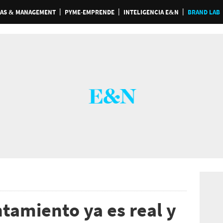
AS & MANAGEMENT
PYME-EMPRENDE
INTELIGENCIA E&N
BRAND LAB
tamiento ya es real y