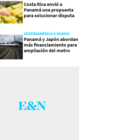
Costa Rica envió a
Panamá una propuesta
para solucionar disputa
comercial
CENTROAMÉRICA & MUNDO
Panamá y Japón abordan
más financiamiento para
ampliación del metro