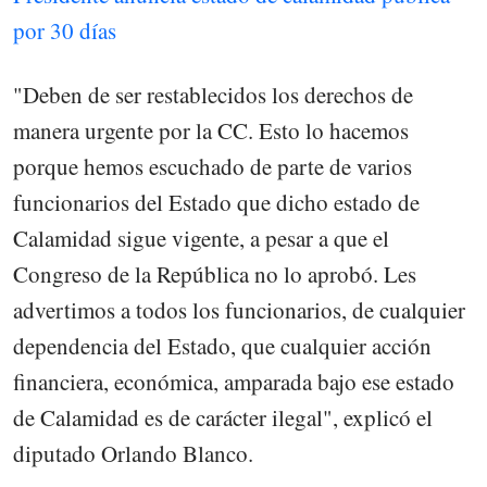
por 30 días
"Deben de ser restablecidos los derechos de
manera urgente por la CC. Esto lo hacemos
porque hemos escuchado de parte de varios
funcionarios del Estado que dicho estado de
Calamidad sigue vigente, a pesar a que el
Congreso de la República no lo aprobó. Les
advertimos a todos los funcionarios, de cualquier
dependencia del Estado, que cualquier acción
financiera, económica, amparada bajo ese estado
de Calamidad es de carácter ilegal", explicó el
diputado Orlando Blanco.