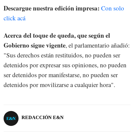
Descargue nuestra edición impresa:
Con solo
click acá
Acerca del toque de queda, que según el
Gobierno sigue vigente
, el parlamentario añadió:
"Sus derechos están restituidos, no pueden ser
detenidos por expresar sus opiniones, no pueden
ser detenidos por manifestarse, no pueden ser
detenidos por movilizarse a cualquier hora".
REDACCIÓN E&N