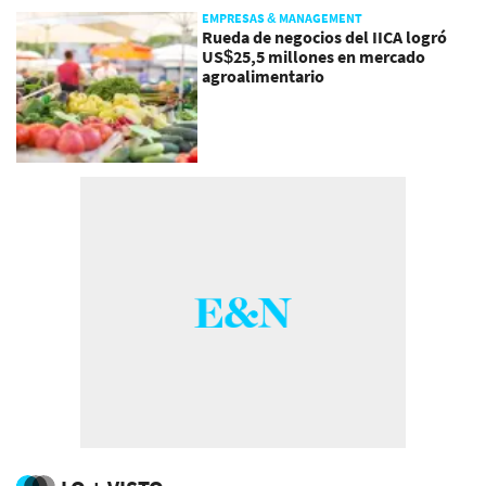
EMPRESAS & MANAGEMENT
Rueda de negocios del IICA logró
US$25,5 millones en mercado
agroalimentario