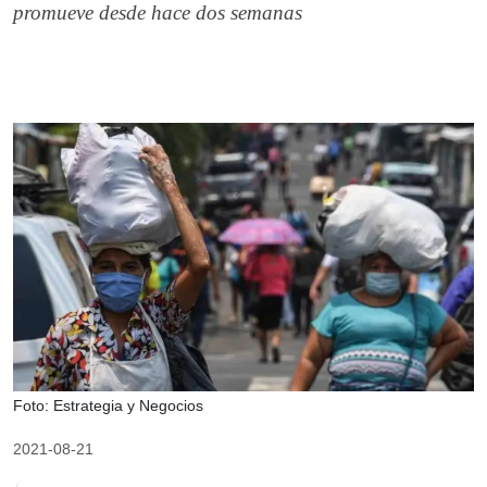
promueve desde hace dos semanas
Foto: Estrategia y Negocios
2021-08-21