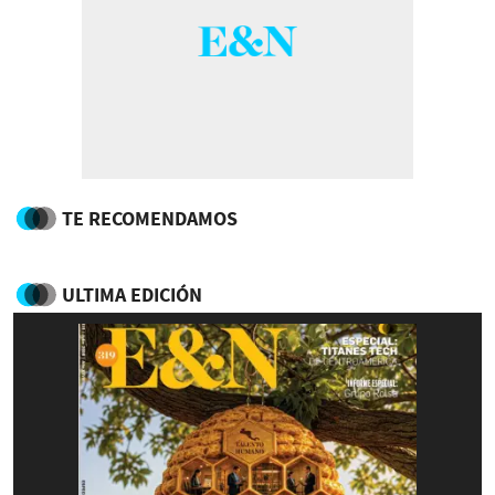
TE RECOMENDAMOS
ULTIMA EDICIÓN