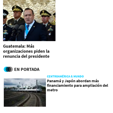
Guatemala: Más
organizaciones piden la
renuncia del presidente
Giammattei
EN PORTADA
CENTROAMÉRICA & MUNDO
Panamá y Japón abordan más
financiamiento para ampliación del
metro