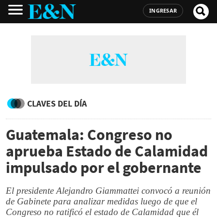
INGRESAR
CLAVES DEL DÍA
Guatemala: Congreso no
aprueba Estado de Calamidad
impulsado por el gobernante
El presidente Alejandro Giammattei convocó a reunión
de Gabinete para analizar medidas luego de que el
Congreso no ratificó el estado de Calamidad que él