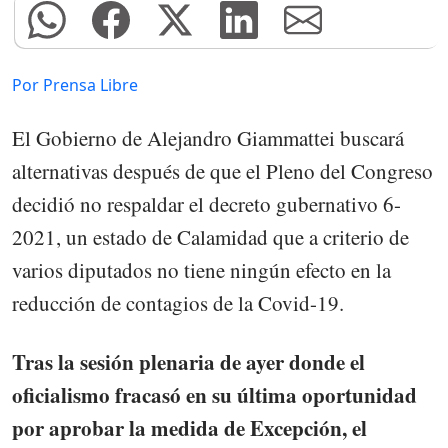
Por Prensa Libre
El Gobierno de Alejandro Giammattei buscará
alternativas después de que el Pleno del Congreso
decidió no respaldar el decreto gubernativo 6-
2021, un estado de Calamidad que a criterio de
varios diputados no tiene ningún efecto en la
reducción de contagios de la Covid-19.
Tras la sesión plenaria de ayer donde el
oficialismo fracasó en su última oportunidad
por aprobar la medida de Excepción, el