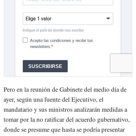
Pero en la reunión de Gabinete del medio día de
ayer, según una fuente del Ejecutivo, el
mandatario y sus ministros analizarán medidas a
tomar por la no ratificar del acuerdo gubernativo,
donde se presume que hasta se podría presentar