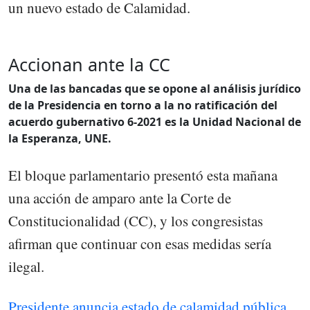
un nuevo estado de Calamidad.
Accionan ante la CC
Una de las bancadas que se opone al análisis jurídico
de la Presidencia en torno a la no ratificación del
acuerdo gubernativo 6-2021 es la Unidad Nacional de
la Esperanza, UNE.
El bloque parlamentario presentó esta mañana
una acción de amparo ante la Corte de
Constitucionalidad (CC), y los congresistas
afirman que continuar con esas medidas sería
ilegal.
Presidente anuncia estado de calamidad pública