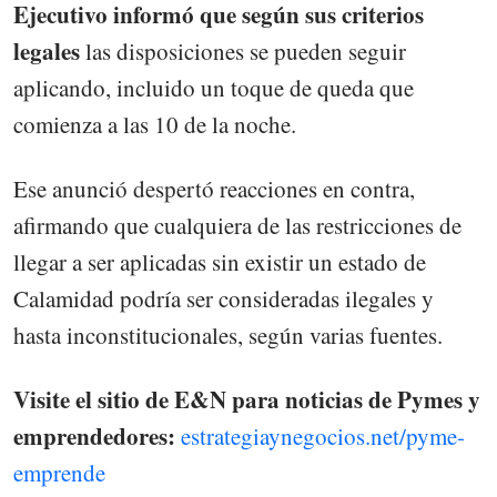
Ejecutivo informó que según sus criterios
legales
las disposiciones se pueden seguir
aplicando, incluido un toque de queda que
comienza a las 10 de la noche.
Ese anunció despertó reacciones en contra,
afirmando que cualquiera de las restricciones de
llegar a ser aplicadas sin existir un estado de
Calamidad podría ser consideradas ilegales y
hasta inconstitucionales, según varias fuentes.
Visite el sitio de E&N para noticias de Pymes y
emprendedores:
estrategiaynegocios.net/pyme-
emprende