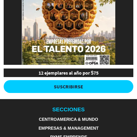
12 ejemplares al año por $75
SUSCRIBIRSE
SECCIONES
CENTROAMERICA & MUNDO
EMPRESAS & MANAGEMENT
PYME EMPRENDE