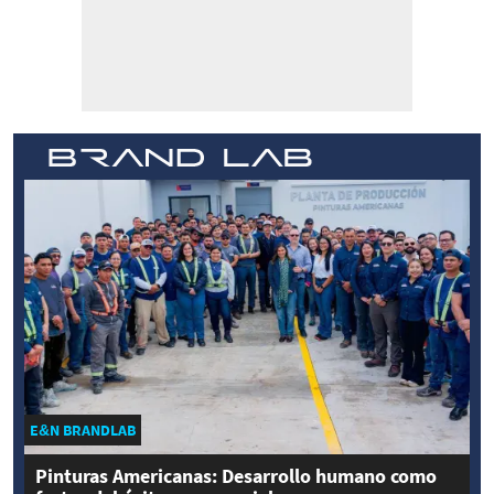
E&N BRANDLAB
Pinturas Americanas: Desarrollo humano como