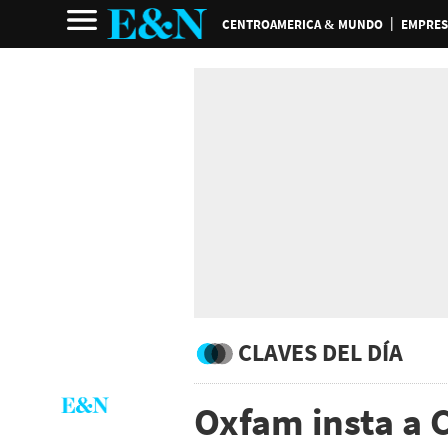
CENTROAMERICA & MUNDO
EMPRES
CLAVES DEL DÍA
Oxfam insta a 