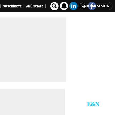
INICIAR SESIÓN
SUSCRÍBETE
ANÚNCIATE