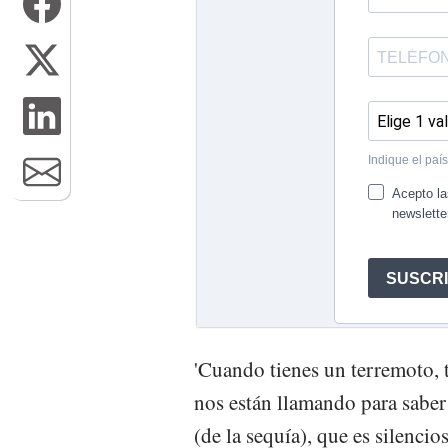
'Cuando tienes un terremoto,
nos están llamando para saber
(de la sequía), que es silencio