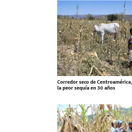
Corredor seco de Centroamérica,
la peor sequía en 30 años