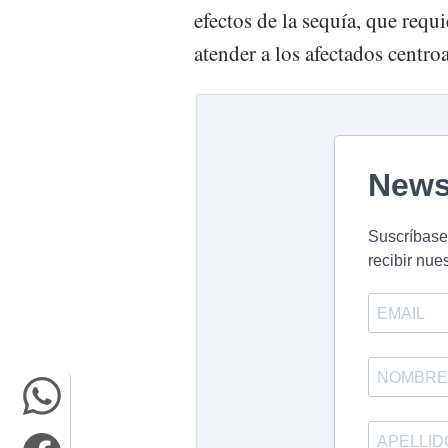
efectos de la sequía, que req
atender a los afectados centr