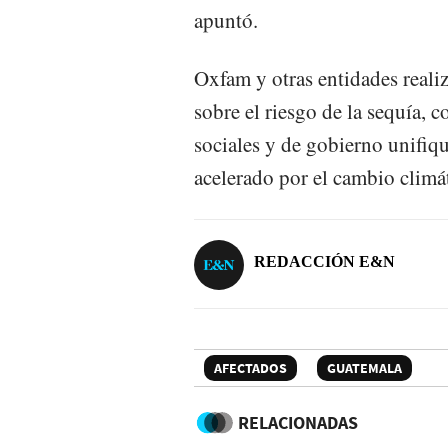
apuntó.
Oxfam y otras entidades reali
sobre el riesgo de la sequía, 
sociales y de gobierno unifiq
acelerado por el cambio climá
REDACCIÓN E&N
AFECTADOS
GUATEMALA
RELACIONADAS