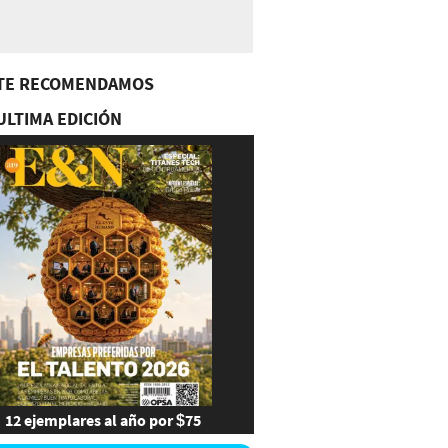
TE RECOMENDAMOS
ULTIMA EDICIÓN
12 ejemplares al año por $75