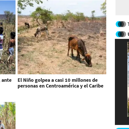
 ante
El Niño golpea a casi 10 millones de
personas en Centroamérica y el Caribe