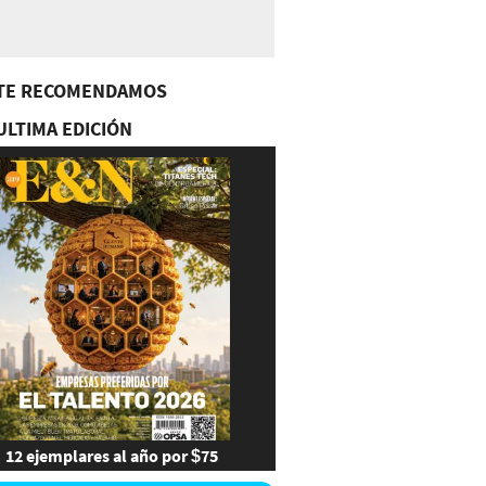
TE RECOMENDAMOS
ULTIMA EDICIÓN
12 ejemplares al año por $75