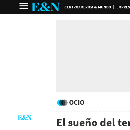
CENTROAMERICA & MUNDO
EMPRES
OCIO
El sueño del t