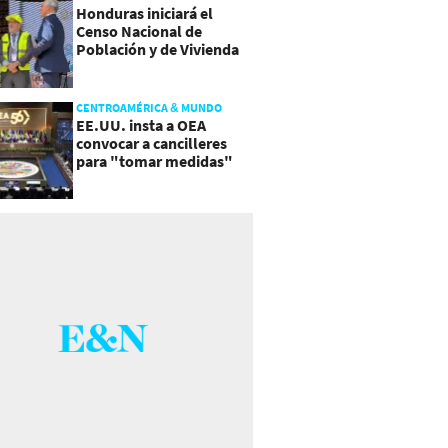
Honduras iniciará el
Censo Nacional de
Población y de Vivienda
CENTROAMÉRICA & MUNDO
EE.UU. insta a OEA
convocar a cancilleres
para "tomar medidas"
sobre Nicaragua