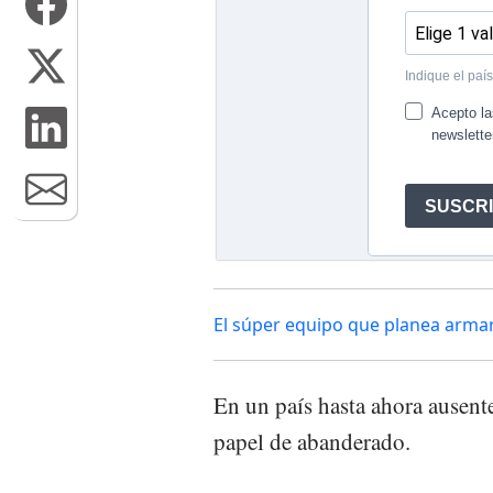
El súper equipo que planea armar
En un país hasta ahora ausente
papel de abanderado.