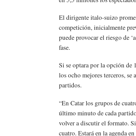
El dirigente italo-suizo prome
competición, inicialmente pre
puede provocar el riesgo de ‘a
fase.
Si se optara por la opción de 
los ocho mejores terceros, se
partidos.
“En Catar los grupos de cuatro
último minuto de cada partid
volver a discutir el formato. 
cuatro. Estará en la agenda en