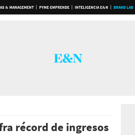
AS & MANAGEMENT
PYME-EMPRENDE
INTELIGENCIA E&N
BRAND LAB
fra récord de ingresos