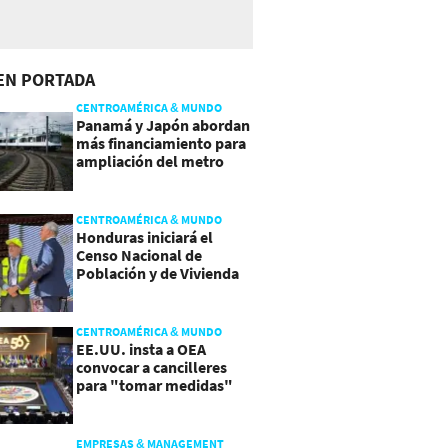
EN PORTADA
CENTROAMÉRICA & MUNDO
Panamá y Japón abordan
más financiamiento para
ampliación del metro
CENTROAMÉRICA & MUNDO
Honduras iniciará el
Censo Nacional de
Población y de Vivienda
CENTROAMÉRICA & MUNDO
EE.UU. insta a OEA
convocar a cancilleres
para "tomar medidas"
sobre Nicaragua
EMPRESAS & MANAGEMENT