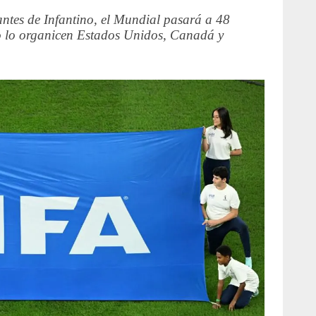
ntes de Infantino, el Mundial pasará a 48
o lo organicen Estados Unidos, Canadá y