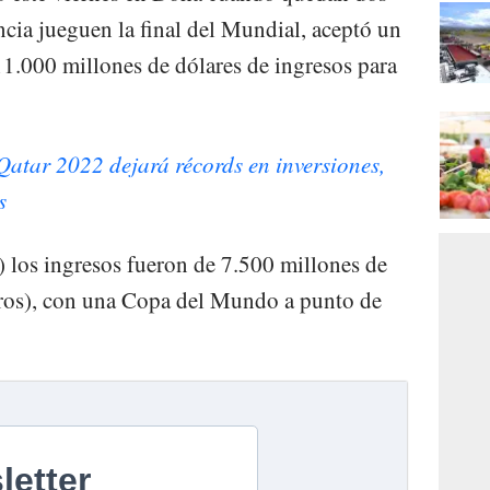
ncia jueguen la final del Mundial, aceptó un
1.000 millones de dólares de ingresos para
tar 2022 dejará récords en inversiones,
s
) los ingresos fueron de 7.500 millones de
uros), con una Copa del Mundo a punto de