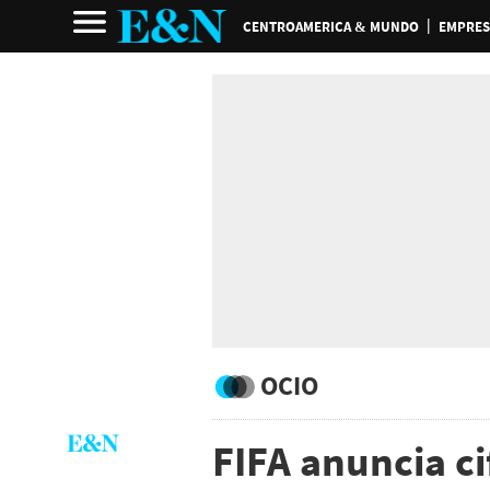
CENTROAMERICA & MUNDO
EMPRES
OCIO
FIFA anuncia ci