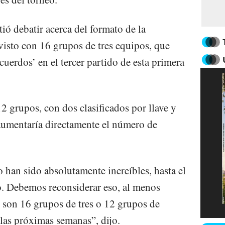
tió debatir acerca del formato de la
visto con 16 grupos de tres equipos, que
cuerdos’ en el tercer partido de esta primera
12 grupos, con dos clasificados por llave y
 aumentaría directamente el número de
 han sido absolutamente increíbles, hasta el
o. Debemos reconsiderar eso, al menos
Si son 16 grupos de tres o 12 grupos de
 las próximas semanas”, dijo.