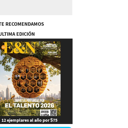
TE RECOMENDAMOS
ULTIMA EDICIÓN
12 ejemplares al año por $75