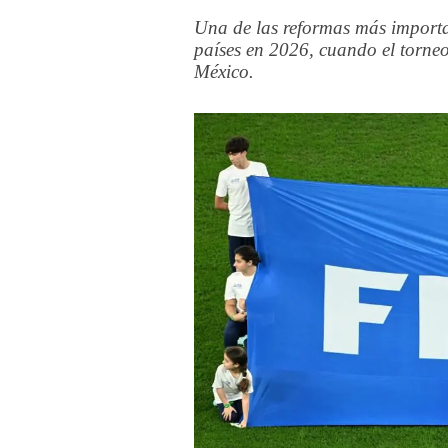
Una de las reformas más importa
países en 2026, cuando el torne
México.