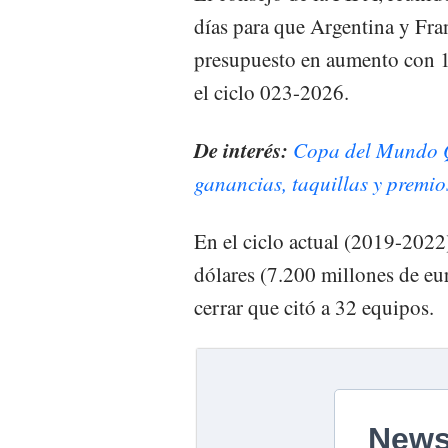
días para que Argentina y Fra
presupuesto en aumento con 1
el ciclo 023-2026.
De interés:
Copa del Mundo Qa
ganancias, taquillas y premio
En el ciclo actual (2019-2022
dólares (7.200 millones de e
cerrar que citó a 32 equipos.