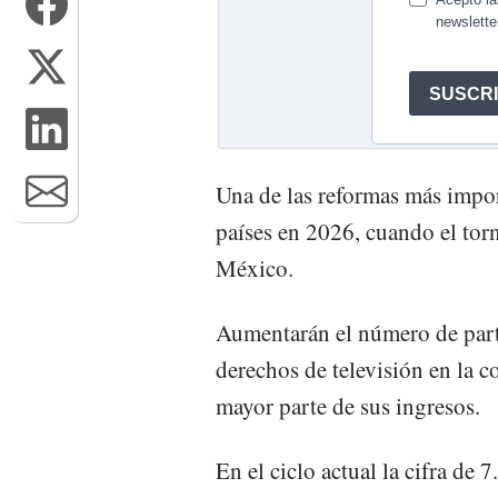
Una de las reformas más impor
países en 2026, cuando el to
México.
Aumentarán el número de part
derechos de televisión en la c
mayor parte de sus ingresos.
En el ciclo actual la cifra de 