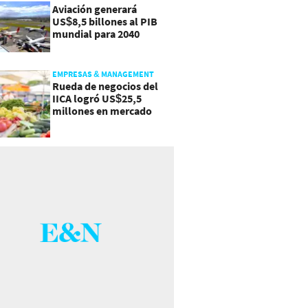
Aviación generará
US$8,5 billones al PIB
mundial para 2040
EMPRESAS & MANAGEMENT
Rueda de negocios del
IICA logró US$25,5
millones en mercado
agroalimentario