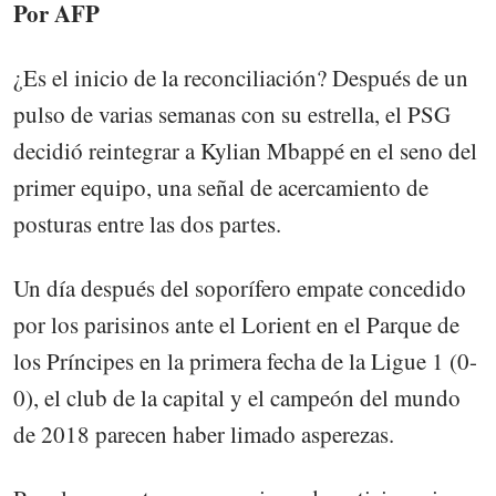
Por AFP
¿Es el inicio de la reconciliación? Después de un
pulso de varias semanas con su estrella, el PSG
decidió reintegrar a Kylian Mbappé en el seno del
primer equipo, una señal de acercamiento de
posturas entre las dos partes.
Un día después del soporífero empate concedido
por los parisinos ante el Lorient en el Parque de
los Príncipes en la primera fecha de la Ligue 1 (0-
0), el club de la capital y el campeón del mundo
de 2018 parecen haber limado asperezas.