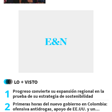
LO + VISTO
1
Progreso convierte su expansión regional en la
prueba de su estrategia de sostenibilidad
2
Primeras horas del nuevo gobierno en Colombia:
ofensiva antidrogas, apoyo de EE.UU. y un