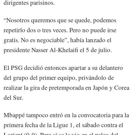
dirigentes parisinos.
“Nosotros queremos que se quede, podemos
repetirlo dos o tres veces. Pero no puede irse
gratis. No es negociable”, había lanzado el
presidente Nasser Al-Khelaifi el 5 de julio.
El PSG decidió entonces apartar a su delantero
del grupo del primer equipo, privándolo de
realizar la gira de pretemporada en Japón y Corea
del Sur.
Mbappé tampoco entró en la convocatoria para la
primera fecha de la Ligue 1, el sábado contra el
Lorient (0-0). Pero sí se le vio en el palco del