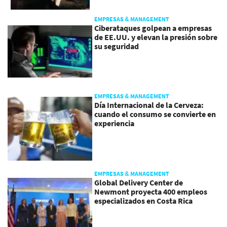
EMPRESAS & MANAGEMENT
Ciberataques golpean a empresas
de EE.UU. y elevan la presión sobre
su seguridad
EMPRESAS & MANAGEMENT
Día Internacional de la Cerveza:
cuando el consumo se convierte en
experiencia
EMPRESAS & MANAGEMENT
Global Delivery Center de
Newmont proyecta 400 empleos
especializados en Costa Rica