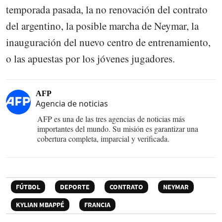
temporada pasada, la no renovación del contrato
del argentino, la posible marcha de Neymar, la
inauguración del nuevo centro de entrenamiento,
o las apuestas por los jóvenes jugadores.
AFP
Agencia de noticias
AFP es una de las tres agencias de noticias más
importantes del mundo. Su misión es garantizar una
cobertura completa, imparcial y verificada.
FÚTBOL
DEPORTE
CONTRATO
NEYMAR
KYLIAN MBAPPÉ
FRANCIA