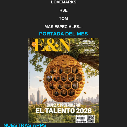
LOVEMARKS
RSE
TOM
MAS ESPECIALES...
PORTADA DEL MES
NUESTRAS APPS