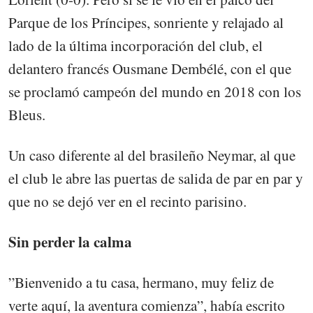
Parque de los Príncipes, sonriente y relajado al
lado de la última incorporación del club, el
delantero francés Ousmane Dembélé, con el que
se proclamó campeón del mundo en 2018 con los
Bleus.
Un caso diferente al del brasileño Neymar, al que
el club le abre las puertas de salida de par en par y
que no se dejó ver en el recinto parisino.
Sin perder la calma
”Bienvenido a tu casa, hermano, muy feliz de
verte aquí, la aventura comienza”, había escrito