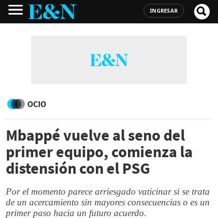
INGRESAR
OCIO
Mbappé vuelve al seno del
primer equipo, comienza la
distensión con el PSG
Por el momento parece arriesgado vaticinar si se trata
de un acercamiento sin mayores consecuencias o es un
primer paso hacia un futuro acuerdo.