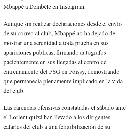
Mbappé a Dembélé en Instagram.
Aunque sin realizar declaraciones desde el envío
de su correo al club, Mbappé no ha dejado de
mostrar una serenidad a toda prueba en sus
apariciones públicas, firmando autógrafos
pacientemente en sus llegadas al centro de
entrenamiento del PSG en Poissy, demostrando
que permanecía plenamente implicado en la vida
del club.
Las carencias ofensivas constatadas el sábado ante
el Lorient quizá han llevado a los dirigentes
cataríes del club a una felixibilización de su