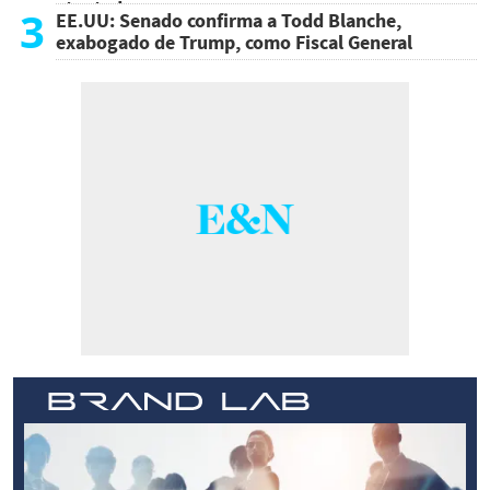
atentado
3
EE.UU: Senado confirma a Todd Blanche,
exabogado de Trump, como Fiscal General