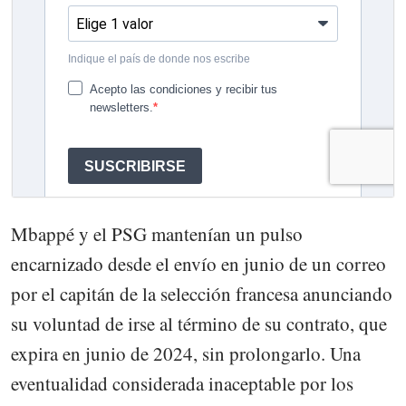
Mbappé y el PSG mantenían un pulso
encarnizado desde el envío en junio de un correo
por el capitán de la selección francesa anunciando
su voluntad de irse al término de su contrato, que
expira en junio de 2024, sin prolongarlo. Una
eventualidad considerada inaceptable por los