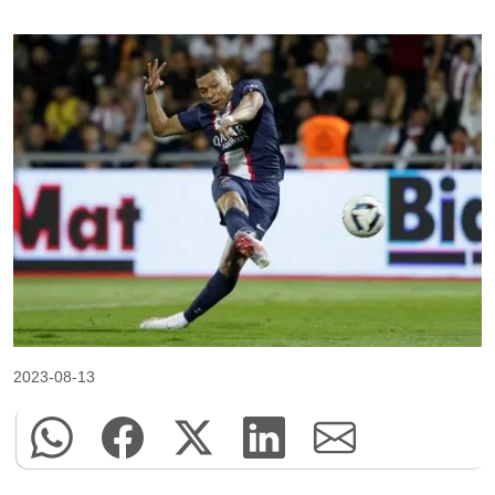
2023-08-13