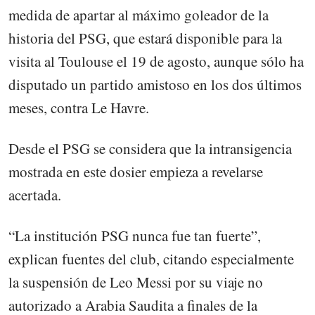
medida de apartar al máximo goleador de la
historia del PSG, que estará disponible para la
visita al Toulouse el 19 de agosto, aunque sólo ha
disputado un partido amistoso en los dos últimos
meses, contra Le Havre.
Desde el PSG se considera que la intransigencia
mostrada en este dosier empieza a revelarse
acertada.
“La institución PSG nunca fue tan fuerte”,
explican fuentes del club, citando especialmente
la suspensión de Leo Messi por su viaje no
autorizado a Arabia Saudita a finales de la