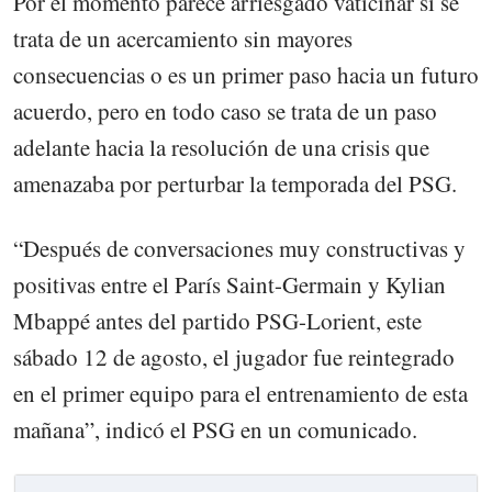
Por el momento parece arriesgado vaticinar si se
trata de un acercamiento sin mayores
consecuencias o es un primer paso hacia un futuro
acuerdo, pero en todo caso se trata de un paso
adelante hacia la resolución de una crisis que
amenazaba por perturbar la temporada del PSG.
“Después de conversaciones muy constructivas y
positivas entre el París Saint-Germain y Kylian
Mbappé antes del partido PSG-Lorient, este
sábado 12 de agosto, el jugador fue reintegrado
en el primer equipo para el entrenamiento de esta
mañana”, indicó el PSG en un comunicado.