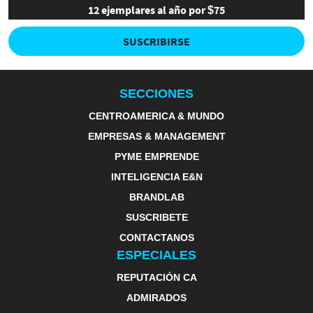
12 ejemplares al año por $75
SUSCRIBIRSE
SECCIONES
CENTROAMERICA & MUNDO
EMPRESAS & MANAGEMENT
PYME EMPRENDE
INTELIGENCIA E&N
BRANDLAB
SUSCRIBETE
CONTACTANOS
ESPECIALES
REPUTACIÓN CA
ADMIRADOS