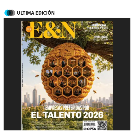
ULTIMA EDICIÓN