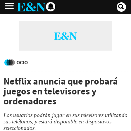
OCIO
Netflix anuncia que probará
juegos en televisores y
ordenadores
Los usuarios podrán jugar en sus televisores utilizando
sus teléfonos, y estará disponible en dispositivos
seleccionados.