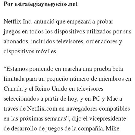
Por estrategiaynegocios.net
Netflix Inc. anunció que empezará a probar
juegos en todos los dispositivos utilizados por sus
abonados, incluidos televisores, ordenadores y
dispositivos móviles.
“Estamos poniendo en marcha una prueba beta
limitada para un pequeño número de miembros en
Canadá y el Reino Unido en televisores
seleccionados a partir de hoy, y en PC y Mac a
través de Netflix.com en navegadores compatibles
en las próximas semanas”, dijo el vicepresidente
de desarrollo de juegos de la compañía, Mike