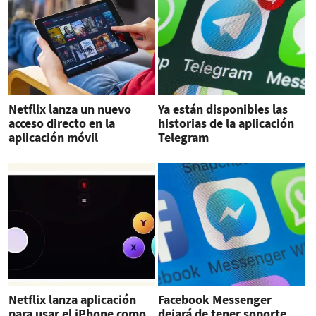
Netflix lanza un nuevo
Ya están disponibles las
acceso directo en la
historias de la aplicación
aplicación móvil
Telegram
Netflix lanza aplicación
Facebook Messenger
para usar el iPhone como
dejará de tener soporte