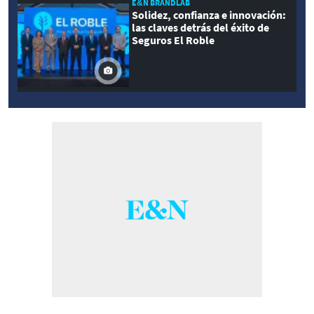
E&N BRANDLAB
Solidez, confianza e innovación:
las claves detrás del éxito de
Seguros El Roble