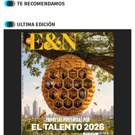
TE RECOMENDAMOS
ULTIMA EDICIÓN