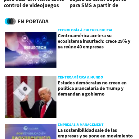
control de videojuegos
para SMS a partir de
septiembre
EN PORTADA
TECNOLOGÍA & CULTURA DIGITAL
Centroamérica acelera su
ecosistema insurtech: crece 29% y
ya reúne 40 empresas
CENTROAMÉRICA & MUNDO
Estados demócratas no creen en
política arancelaria de Trump y
demandan a gobierno
EMPRESAS & MANAGEMENT
La sostenibilidad sale de las
empresas y se pone en movimiento