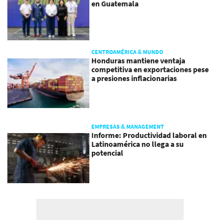
en Guatemala
CENTROAMÉRICA & MUNDO
Honduras mantiene ventaja
competitiva en exportaciones pese
a presiones inflacionarias
EMPRESAS & MANAGEMENT
Informe: Productividad laboral en
Latinoamérica no llega a su
potencial