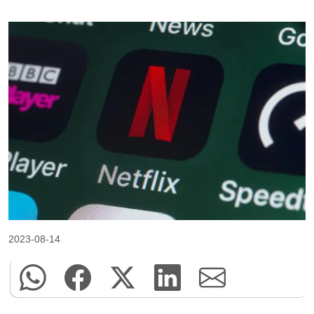
2023-08-14