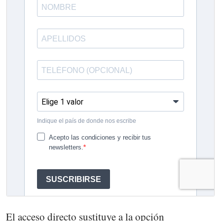
El acceso directo sustituye a la opción