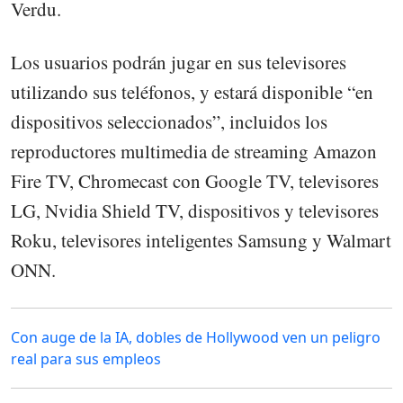
Verdu.
Los usuarios podrán jugar en sus televisores
utilizando sus teléfonos, y estará disponible “en
dispositivos seleccionados”, incluidos los
reproductores multimedia de streaming Amazon
Fire TV, Chromecast con Google TV, televisores
LG, Nvidia Shield TV, dispositivos y televisores
Roku, televisores inteligentes Samsung y Walmart
ONN.
Con auge de la IA, dobles de Hollywood ven un peligro
real para sus empleos