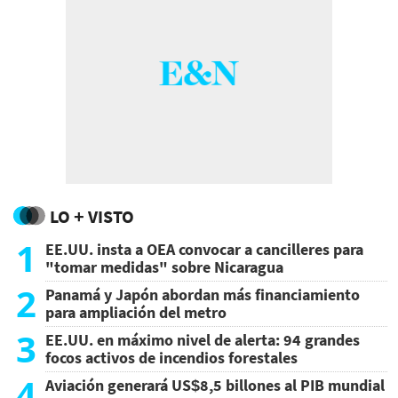
LO + VISTO
1
EE.UU. insta a OEA convocar a cancilleres para
"tomar medidas" sobre Nicaragua
2
Panamá y Japón abordan más financiamiento
para ampliación del metro
3
EE.UU. en máximo nivel de alerta: 94 grandes
focos activos de incendios forestales
4
Aviación generará US$8,5 billones al PIB mundial