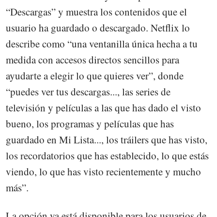
“Descargas” y muestra los contenidos que el
usuario ha guardado o descargado. Netflix lo
describe como “una ventanilla única hecha a tu
medida con accesos directos sencillos para
ayudarte a elegir lo que quieres ver”, donde
“puedes ver tus descargas..., las series de
televisión y películas a las que has dado el visto
bueno, los programas y películas que has
guardado en Mi Lista..., los tráilers que has visto,
los recordatorios que has establecido, lo que estás
viendo, lo que has visto recientemente y mucho
más”.
La opción ya está disponible para los usuarios de