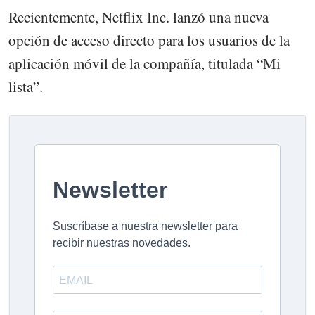
Recientemente, Netflix Inc. lanzó una nueva
opción de acceso directo para los usuarios de la
aplicación móvil de la compañía, titulada “Mi
lista”.