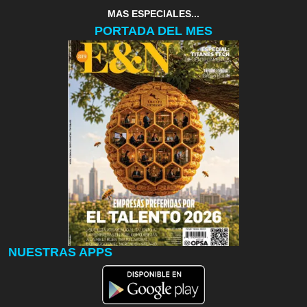
MAS ESPECIALES...
PORTADA DEL MES
NUESTRAS APPS