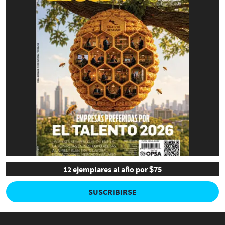
12 ejemplares al año por $75
SUSCRIBIRSE