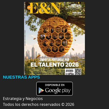
NUESTRAS APPS
Estrategia y Negocios
Todos los derechos reservados ©
2026