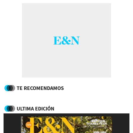
TE RECOMENDAMOS
ULTIMA EDICIÓN