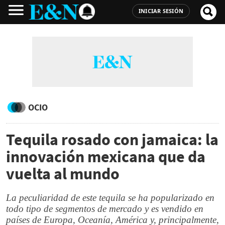
INICIAR SESIÓN
OCIO
Tequila rosado con jamaica: la
innovación mexicana que da
vuelta al mundo
La peculiaridad de este tequila se ha popularizado en
todo tipo de segmentos de mercado y es vendido en
países de Europa, Oceanía, América y, principalmente,