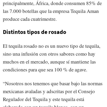
principalmente, África, donde consumen 85% de
las 7.000 botellas que la empresa Tequila Aman
produce cada cuatrimestre.
Distintos tipos de rosado
El tequila rosado no es un nuevo tipo de tequila,
sino una infusión con otros sabores como hay
muchos en el mercado, aunque sí mantiene las
condiciones para que sea 100 % de agave.
“Nosotros nos tenemos que basar bajo las normas
mexicanas avaladas y adscritas por el Consejo
Regulador del Tequila y este tequila está
elaborado con un tequila blanco, con un