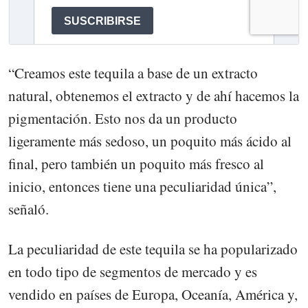
“Creamos este tequila a base de un extracto
natural, obtenemos el extracto y de ahí hacemos la
pigmentación. Esto nos da un producto
ligeramente más sedoso, un poquito más ácido al
final, pero también un poquito más fresco al
inicio, entonces tiene una peculiaridad única”,
señaló.
La peculiaridad de este tequila se ha popularizado
en todo tipo de segmentos de mercado y es
vendido en países de Europa, Oceanía, América y,