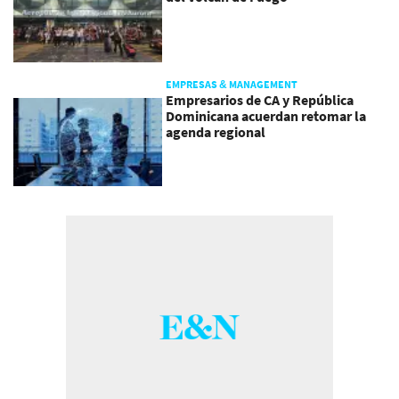
EMPRESAS & MANAGEMENT
Empresarios de CA y República
Dominicana acuerdan retomar la
agenda regional