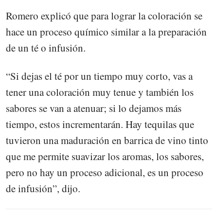
Romero explicó que para lograr la coloración se
hace un proceso químico similar a la preparación
de un té o infusión.
“Si dejas el té por un tiempo muy corto, vas a
tener una coloración muy tenue y también los
sabores se van a atenuar; si lo dejamos más
tiempo, estos incrementarán. Hay tequilas que
tuvieron una maduración en barrica de vino tinto
que me permite suavizar los aromas, los sabores,
pero no hay un proceso adicional, es un proceso
de infusión”, dijo.