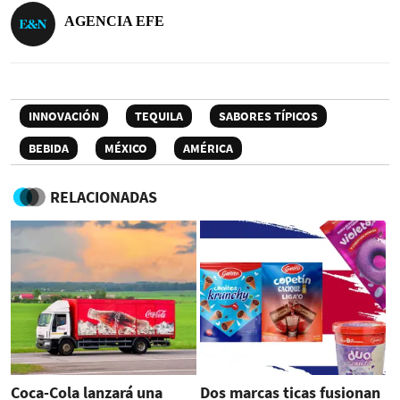
AGENCIA EFE
INNOVACIÓN
TEQUILA
SABORES TÍPICOS
BEBIDA
MÉXICO
AMÉRICA
RELACIONADAS
Coca-Cola lanzará una
Dos marcas ticas fusionan