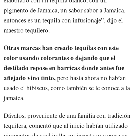
pigmento de Jamaica, un sabor sabor a Jamaica,
entonces es un tequila con infusionaje”, dijo el
maestro tequilero.
Otras marcas han creado tequilas con este
color usando colorantes o dejando que el
destilado repose en barricas donde antes fue
añejado vino tinto,
pero hasta ahora no habían
usado el hibiscus, como también se le conoce a la
jamaica.
Dávalos, proveniente de una familia con tradición
tequilera, comentó que al inicio habían utilizado
pigmentos de cochinilla, un insecto que crece en