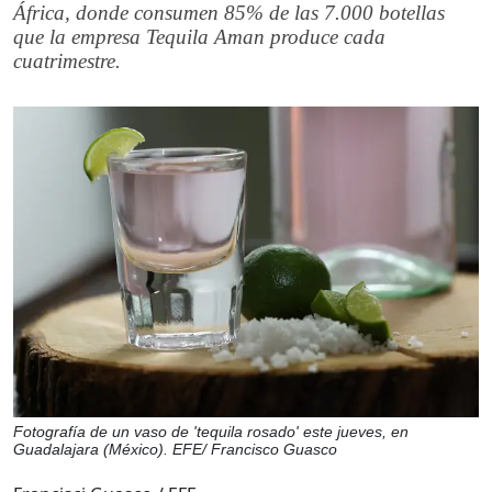
África, donde consumen 85% de las 7.000 botellas
que la empresa Tequila Aman produce cada
cuatrimestre.
Fotografía de un vaso de 'tequila rosado' este jueves, en
Guadalajara (México). EFE/ Francisco Guasco