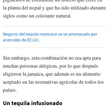
la planta del nopal y que ha sido utilizado durante
siglos como un colorante natural.
Negocio del tequila mexicano se ve amenazado por
aranceles de EE.UU.
Sin embargo, esta combinación no era apta para
muchas personas alérgicas, por lo que después
eligieron la jamaica, que además es un alimento
aceptado en las normativas agrícolas de todos los
países.
Un tequila infusionado