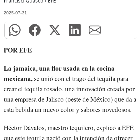
Francisci Guasco / EFE
2025-07-31
POR EFE
La jamaica, una flor usada en la cocina
mexicana,
se unió con el trago del tequila para
crear el tequila rosado, una innovación creada por
una empresa de Jalisco (oeste de México) que da a
esta bebida un nuevo color y sabores novedosos.
Héctor Dávalos, maestro tequilero, explicó a EFE
que este tequila nació con la intención de ofrecer