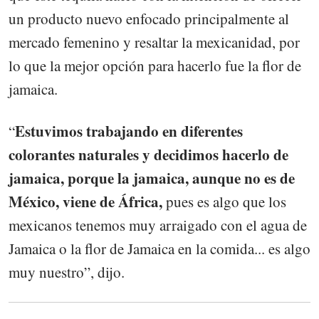
un producto nuevo enfocado principalmente al
mercado femenino y resaltar la mexicanidad, por
lo que la mejor opción para hacerlo fue la flor de
jamaica.
Estuvimos trabajando en diferentes
“
colorantes naturales y decidimos hacerlo de
jamaica, porque la jamaica, aunque no es de
México, viene de África,
pues es algo que los
mexicanos tenemos muy arraigado con el agua de
Jamaica o la flor de Jamaica en la comida... es algo
muy nuestro”, dijo.