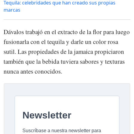
Tequila: celebridades que han creado sus propias
marcas
Dávalos trabajó en el extracto de la flor para luego
fusionarla con el tequila y darle un color rosa
sutil. Las propiedades de la jamaica propiciaron
también que la bebida tuviera sabores y texturas
nunca antes conocidos.