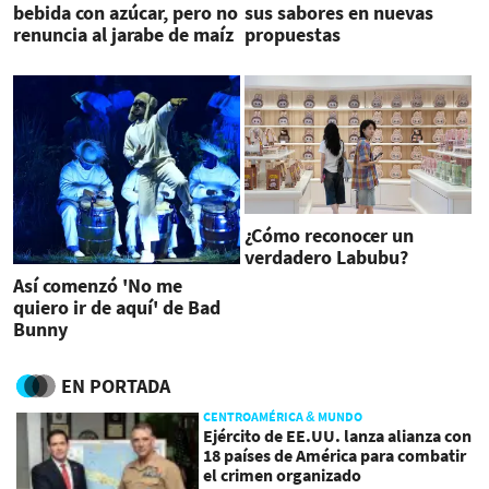
bebida con azúcar, pero no
sus sabores en nuevas
renuncia al jarabe de maíz
propuestas
¿Cómo reconocer un
verdadero Labubu?
Así comenzó 'No me
quiero ir de aquí' de Bad
Bunny
EN PORTADA
CENTROAMÉRICA & MUNDO
Ejército de EE.UU. lanza alianza con
18 países de América para combatir
el crimen organizado