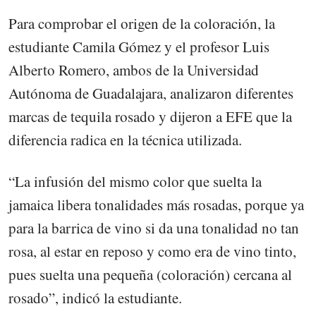
Para comprobar el origen de la coloración, la
estudiante Camila Gómez y el profesor Luis
Alberto Romero, ambos de la Universidad
Autónoma de Guadalajara, analizaron diferentes
marcas de tequila rosado y dijeron a EFE que la
diferencia radica en la técnica utilizada.
“La infusión del mismo color que suelta la
jamaica libera tonalidades más rosadas, porque ya
para la barrica de vino si da una tonalidad no tan
rosa, al estar en reposo y como era de vino tinto,
pues suelta una pequeña (coloración) cercana al
rosado”, indicó la estudiante.