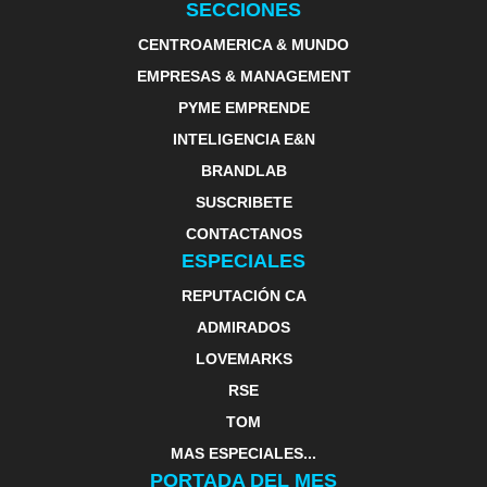
SECCIONES
CENTROAMERICA & MUNDO
EMPRESAS & MANAGEMENT
PYME EMPRENDE
INTELIGENCIA E&N
BRANDLAB
SUSCRIBETE
CONTACTANOS
ESPECIALES
REPUTACIÓN CA
ADMIRADOS
LOVEMARKS
RSE
TOM
MAS ESPECIALES...
PORTADA DEL MES