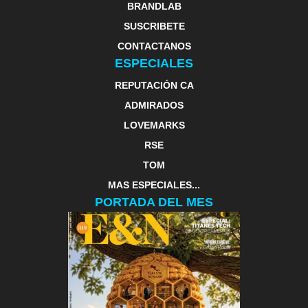
BRANDLAB
SUSCRIBETE
CONTACTANOS
ESPECIALES
REPUTACIÓN CA
ADMIRADOS
LOVEMARKS
RSE
TOM
MAS ESPECIALES...
PORTADA DEL MES