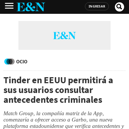
INGRESAR
OCIO
Tinder en EEUU permitirá a
sus usuarios consultar
antecedentes criminales
Match Group, la compañía matriz de la App,
comenzaría a ofrecer acceso a Garbo, una nueva
plataforma estadounidense que verifica antecedentes y