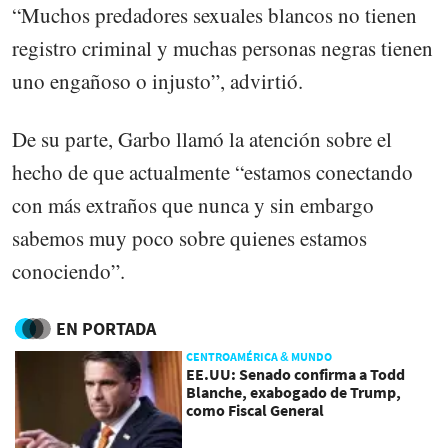
“Muchos predadores sexuales blancos no tienen
registro criminal y muchas personas negras tienen
uno engañoso o injusto”, advirtió.
De su parte, Garbo llamó la atención sobre el
hecho de que actualmente “estamos conectando
con más extraños que nunca y sin embargo
sabemos muy poco sobre quienes estamos
conociendo”.
EN PORTADA
CENTROAMÉRICA & MUNDO
EE.UU: Senado confirma a Todd
Blanche, exabogado de Trump,
como Fiscal General