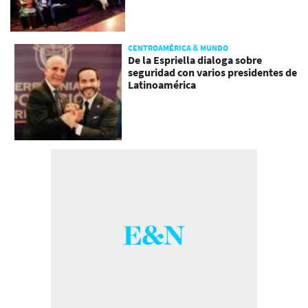
CENTROAMÉRICA & MUNDO
De la Espriella dialoga sobre
seguridad con varios presidentes de
Latinoamérica