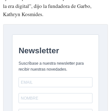
la era digital”, dijo la fundadora de Garbo,
Kathryn Kosmides.