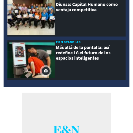
Diunsa: Capital Humano como
ventaja competitiva
E&N BRANDLAB
Más allá de la pantalla: así
redefine LG el futuro de los
espacios inteligentes