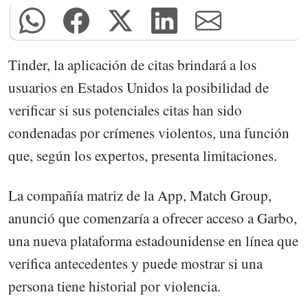
Tinder, la aplicación de citas brindará a los
usuarios en Estados Unidos la posibilidad de
verificar si sus potenciales citas han sido
condenadas por crímenes violentos, una función
que, según los expertos, presenta limitaciones.
La compañía matriz de la App, Match Group,
anunció que comenzaría a ofrecer acceso a Garbo,
una nueva plataforma estadounidense en línea que
verifica antecedentes y puede mostrar si una
persona tiene historial por violencia.