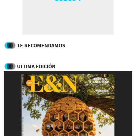
TE RECOMENDAMOS
ULTIMA EDICIÓN