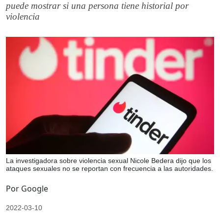
puede mostrar si una persona tiene historial por
violencia
La investigadora sobre violencia sexual Nicole Bedera dijo que los
ataques sexuales no se reportan con frecuencia a las autoridades.
Por Google
2022-03-10