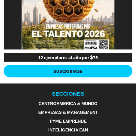
12 ejemplares al año por $75
SUSCRIBIRSE
SECCIONES
CENTROAMERICA & MUNDO
EMPRESAS & MANAGEMENT
PYME EMPRENDE
INTELIGENCIA E&N