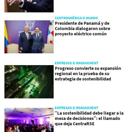
CENTROAMÉRICA & MUNDO
Presidente de Panamá y de
Colombia dialogaron sobre
proyecto eléctrico común
EMPRESAS & MANAGEMENT
Progreso convierte su expansión
regional en la prueba de su
estrategia de sostenibilidad
EMPRESAS & MANAGEMENT
“La sostenibilidad debe llegar a la
mesa de decisiones”: el llamado
que deja CentraRSE