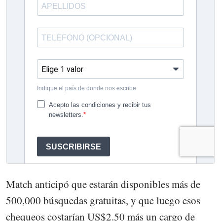
Match anticipó que estarán disponibles más de
500,000 búsquedas gratuitas, y que luego esos
chequeos costarían US$2.50 más un cargo de