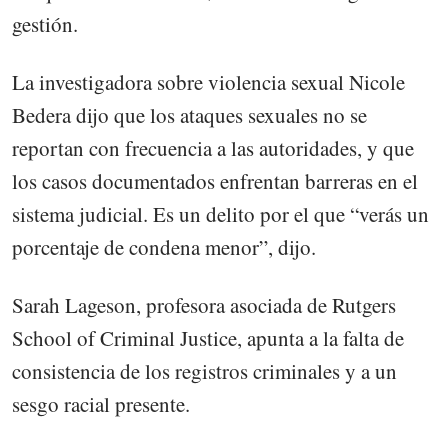
gestión.
La investigadora sobre violencia sexual Nicole
Bedera dijo que los ataques sexuales no se
reportan con frecuencia a las autoridades, y que
los casos documentados enfrentan barreras en el
sistema judicial. Es un delito por el que “verás un
porcentaje de condena menor”, dijo.
Sarah Lageson, profesora asociada de Rutgers
School of Criminal Justice, apunta a la falta de
consistencia de los registros criminales y a un
sesgo racial presente.