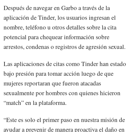
Después de navegar en Garbo a través de la
aplicación de Tinder, los usuarios ingresan el
nombre, teléfono u otros detalles sobre la cita
potencial para chequear información sobre
arrestos, condenas o registros de agresión sexual.
Las aplicaciones de citas como Tinder han estado
bajo presión para tomar acción luego de que
mujeres reportaran que fueron atacadas
sexualmente por hombres con quienes hicieron
“match” en la plataforma.
“Este es solo el primer paso en nuestra misión de
ayudar a prevenir de manera proactiva el daño en