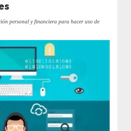
es
ión personal y financiera para hacer uso de