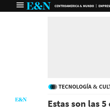
CENTROAMERICA & MUNDO
EMPRES
TECNOLOGÍA & CUL
Estas son las 