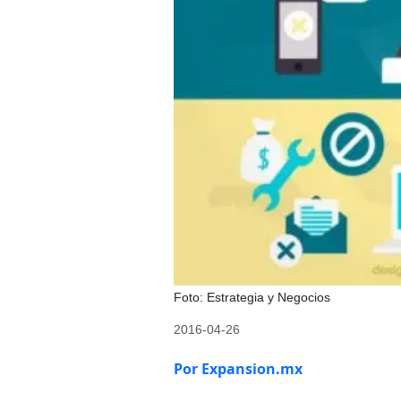
Foto: Estrategia y Negocios
2016-04-26
Por Expansion.mx