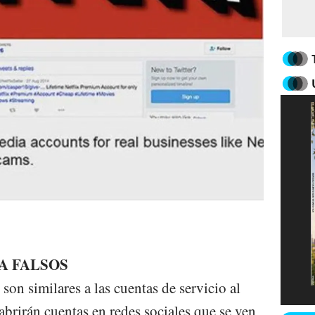
EA FALSOS
son similares a las cuentas de servicio al
 abrirán cuentas en redes sociales que se ven