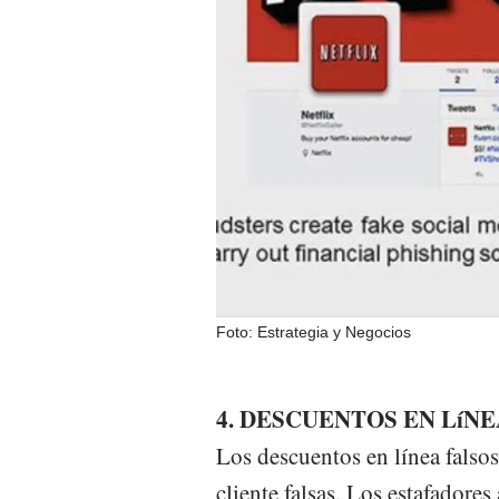
Foto: Estrategia y Negocios
4. DESCUENTOS EN LíN
Los descuentos en línea falsos 
cliente falsas. Los estafadores