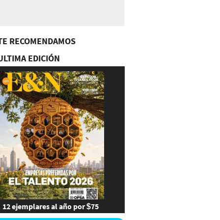
TE RECOMENDAMOS
ULTIMA EDICIÓN
12 ejemplares al año por $75