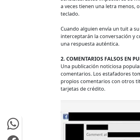
a veces tienen una letra menos, o
teclado.
Cuando alguien envía un tuit a su
interceptarán la conversación y 
una respuesta auténtica.
2. COMENTARIOS FALSOS EN P
Una publicación noticiosa popul
comentarios. Los estafadores to
propios comentarios con otros tit
tarjetas de crédito.