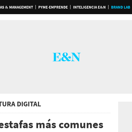
AS & MANAGEMENT
PYME-EMPRENDE
INTELIGENCIA E&N
BRAND LAB
TURA DIGITAL
5 estafas más comunes