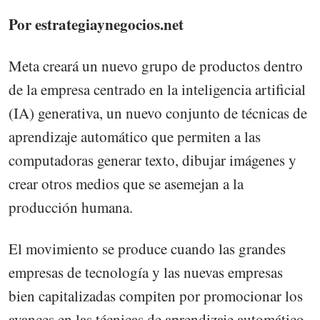
Por estrategiaynegocios.net
Meta creará un nuevo grupo de productos dentro
de la empresa centrado en la inteligencia artificial
(IA) generativa, un nuevo conjunto de técnicas de
aprendizaje automático que permiten a las
computadoras generar texto, dibujar imágenes y
crear otros medios que se asemejan a la
producción humana.
El movimiento se produce cuando las grandes
empresas de tecnología y las nuevas empresas
bien capitalizadas compiten por promocionar los
avances en las técnicas de aprendizaje automático