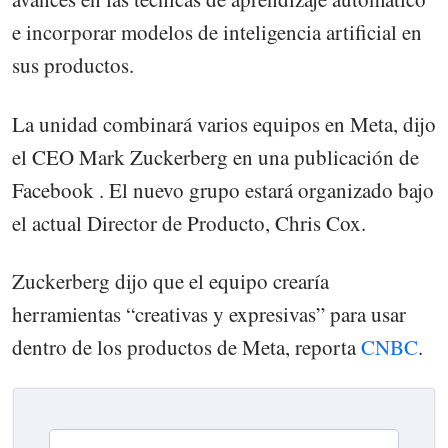
e incorporar modelos de inteligencia artificial en
sus productos.
La unidad combinará varios equipos en Meta, dijo
el CEO Mark Zuckerberg en una publicación de
Facebook . El nuevo grupo estará organizado bajo
el actual Director de Producto, Chris Cox.
Zuckerberg dijo que el equipo crearía
herramientas “creativas y expresivas” para usar
dentro de los productos de Meta, reporta
CNBC
.