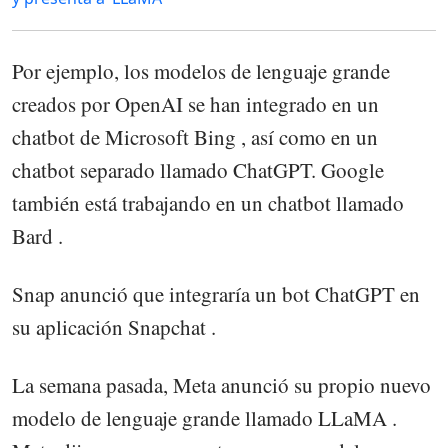
Por ejemplo, los modelos de lenguaje grande
creados por OpenAI se han integrado en un
chatbot de Microsoft Bing , así como en un
chatbot separado llamado ChatGPT. Google
también está trabajando en un chatbot llamado
Bard .
Snap anunció que integraría un bot ChatGPT en
su aplicación Snapchat .
La semana pasada, Meta anunció su propio nuevo
modelo de lenguaje grande llamado LLaMA .