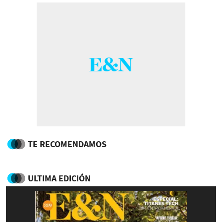
TE RECOMENDAMOS
ULTIMA EDICIÓN