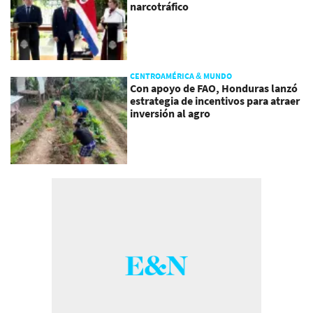
narcotráfico
CENTROAMÉRICA & MUNDO
Con apoyo de FAO, Honduras lanzó
estrategia de incentivos para atraer
inversión al agro