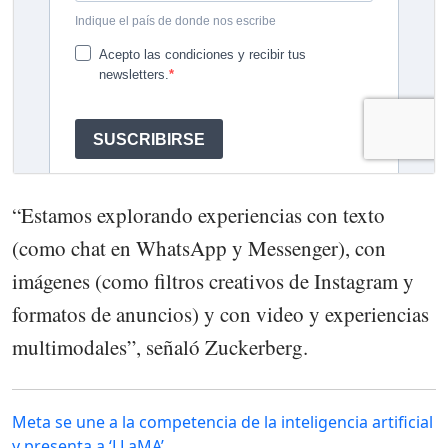
“Estamos explorando experiencias con texto
(como chat en WhatsApp y Messenger), con
imágenes (como filtros creativos de Instagram y
formatos de anuncios) y con video y experiencias
multimodales”, señaló Zuckerberg.
Meta se une a la competencia de la inteligencia artificial
y presenta a ‘LLaMA’