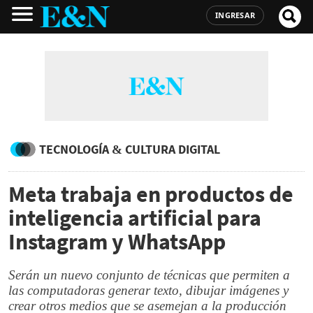
INGRESAR
TECNOLOGÍA & CULTURA DIGITAL
Meta trabaja en productos de
inteligencia artificial para
Instagram y WhatsApp
Serán un nuevo conjunto de técnicas que permiten a
las computadoras generar texto, dibujar imágenes y
crear otros medios que se asemejan a la producción