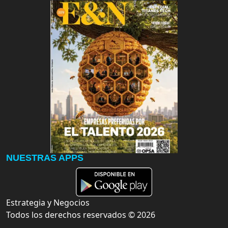
NUESTRAS APPS
Estrategia y Negocios
Todos los derechos reservados ©
2026