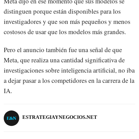
Meta dijo en ese momento que sus modelos se
distinguen porque están disponibles para los
investigadores y que son más pequeños y menos
costosos de usar que los modelos más grandes.
Pero el anuncio también fue una señal de que
Meta, que realiza una cantidad significativa de
investigaciones sobre inteligencia artificial, no iba
a dejar pasar a los competidores en la carrera de la
IA.
ESTRATEGIAYNEGOCIOS.NET