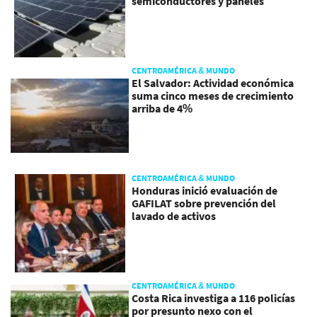
semiconductores y paneles
CENTROAMÉRICA & MUNDO
El Salvador: Actividad económica
suma cinco meses de crecimiento
arriba de 4%
CENTROAMÉRICA & MUNDO
Honduras inició evaluación de
GAFILAT sobre prevención del
lavado de activos
CENTROAMÉRICA & MUNDO
Costa Rica investiga a 116 policías
por presunto nexo con el