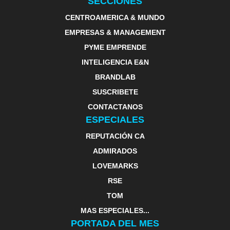
SECCIONES
CENTROAMERICA & MUNDO
EMPRESAS & MANAGEMENT
PYME EMPRENDE
INTELIGENCIA E&N
BRANDLAB
SUSCRIBETE
CONTACTANOS
ESPECIALES
REPUTACIÓN CA
ADMIRADOS
LOVEMARKS
RSE
TOM
MAS ESPECIALES...
PORTADA DEL MES