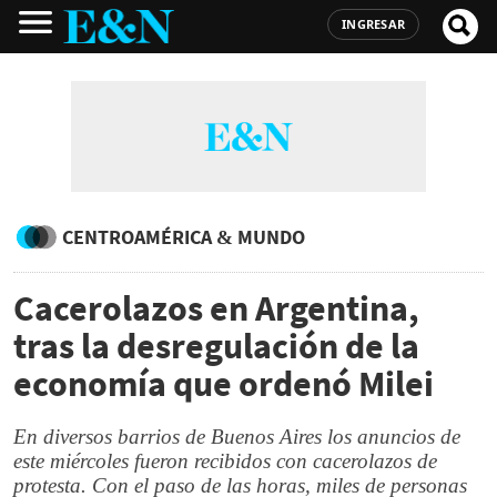
INGRESAR
CENTROAMÉRICA & MUNDO
Cacerolazos en Argentina,
tras la desregulación de la
economía que ordenó Milei
En diversos barrios de Buenos Aires los anuncios de
este miércoles fueron recibidos con cacerolazos de
protesta. Con el paso de las horas, miles de personas