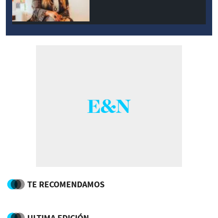
TE RECOMENDAMOS
ULTIMA EDICIÓN