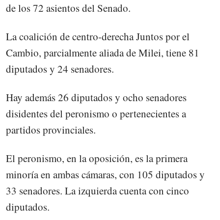
de los 72 asientos del Senado.
La coalición de centro-derecha Juntos por el
Cambio, parcialmente aliada de Milei, tiene 81
diputados y 24 senadores.
Hay además 26 diputados y ocho senadores
disidentes del peronismo o pertenecientes a
partidos provinciales.
El peronismo, en la oposición, es la primera
minoría en ambas cámaras, con 105 diputados y
33 senadores. La izquierda cuenta con cinco
diputados.