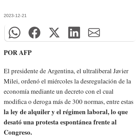
2023-12-21
POR AFP
El presidente de Argentina, el ultraliberal Javier
Milei, ordenó el miércoles la desregulación de la
economía mediante un decreto con el cual
modifica o deroga más de 300 normas, entre estas
la ley de alquiler y el régimen laboral, lo que
desató una protesta espontánea frente al
Congreso.