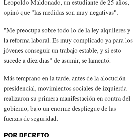
Leopoldo Maldonado, un estudiante de 25 años,
opinó que "las medidas son muy negativas".
"Me preocupa sobre todo lo de la ley alquileres y
la reforma laboral. Es muy complicado ya para los
jóvenes conseguir un trabajo estable, y si esto
sucede a diez días" de asumir, se lamentó.
Más temprano en la tarde, antes de la alocución
presidencial, movimientos sociales de izquierda
realizaron su primera manifestación en contra del
gobierno, bajo un enorme despliegue de las
fuerzas de seguridad.
POR DECRETO