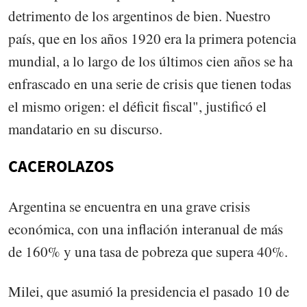
detrimento de los argentinos de bien. Nuestro
país, que en los años 1920 era la primera potencia
mundial, a lo largo de los últimos cien años se ha
enfrascado en una serie de crisis que tienen todas
el mismo origen: el déficit fiscal", justificó el
mandatario en su discurso.
CACEROLAZOS
Argentina se encuentra en una grave crisis
económica, con una inflación interanual de más
de 160% y una tasa de pobreza que supera 40%.
Milei, que asumió la presidencia el pasado 10 de