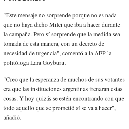
"Este mensaje no sorprende porque no es nada
que no haya dicho Milei que iba a hacer durante
la campaña. Pero sí sorprende que la medida sea
tomada de esta manera, con un decreto de
necesidad de urgencia", comentó a la AFP la
politóloga Lara Goyburu.
"Creo que la esperanza de muchos de sus votantes
era que las instituciones argentinas frenaran estas
cosas. Y hoy quizás se estén encontrando con que
todo aquello que se prometió sí se va a hacer",
añadió.