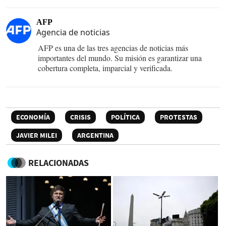
AFP
Agencia de noticias
AFP es una de las tres agencias de noticias más
importantes del mundo. Su misión es garantizar una
cobertura completa, imparcial y verificada.
ECONOMÍA
CRISIS
POLÍTICA
PROTESTAS
JAVIER MILEI
ARGENTINA
RELACIONADAS