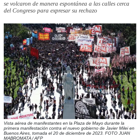
se volcaron de manera espontánea a las calles cerca
del Congreso para expresar su rechazo
Vista aérea de manifestantes en la Plaza de Mayo durante la
primera manifestación contra el nuevo gobierno de Javier Milei en
Buenos Aires, tomada el 20 de diciembre de 2023. FOTO JUAN
MABROMATA / AFP