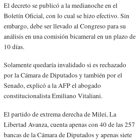
El decreto se publicó a la medianoche en el
Boletín Oficial, con lo cual se hizo efectivo. Sin
embargo, debe ser llevado al Congreso para su
análisis en una comisión bicameral en un plazo de
10 días.
Solamente quedaría invalidado si es rechazado
por la Cámara de Diputados y también por el
Senado, explicó a la AFP el abogado
constitucionalista Emiliano Vitaliani.
El partido de extrema derecha de Milei, La
Libertad Avanza, cuenta apenas con 40 de las 257
bancas de la Cámara de Diputados y apenas siete