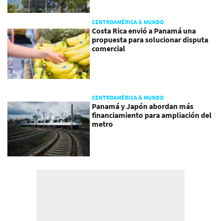
CENTROAMÉRICA & MUNDO
Costa Rica envió a Panamá una
propuesta para solucionar disputa
comercial
CENTROAMÉRICA & MUNDO
Panamá y Japón abordan más
financiamiento para ampliación del
metro