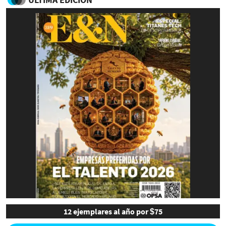
12 ejemplares al año por $75