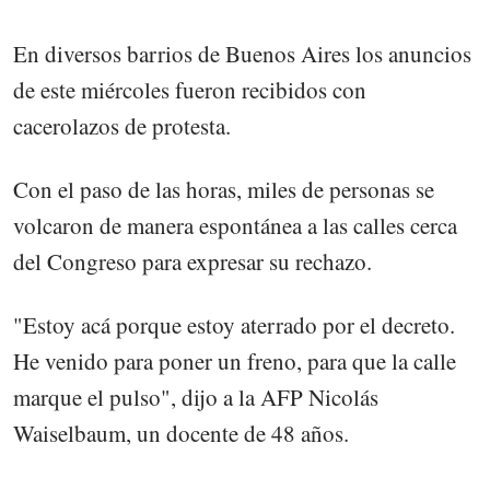
En diversos barrios de Buenos Aires los anuncios
de este miércoles fueron recibidos con
cacerolazos de protesta.
Con el paso de las horas, miles de personas se
volcaron de manera espontánea a las calles cerca
del Congreso para expresar su rechazo.
"Estoy acá porque estoy aterrado por el decreto.
He venido para poner un freno, para que la calle
marque el pulso", dijo a la AFP Nicolás
Waiselbaum, un docente de 48 años.