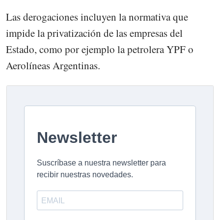
Las derogaciones incluyen la normativa que
impide la privatización de las empresas del
Estado, como por ejemplo la petrolera YPF o
Aerolíneas Argentinas.