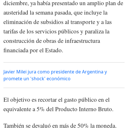
diciembre, ya había presentado un amplio plan de
austeridad la semana pasada, que incluye la
eliminación de subsidios al transporte y a las
tarifas de los servicios públicos y paraliza la
construcción de obras de infraestructura
financiada por el Estado.
Javier Milei jura como presidente de Argentina y
promete un 'shock' económico
El objetivo es recortar el gasto público en el
equivalente a 5% del Producto Interno Bruto.
También se devaluó en más de 50% la moneda.