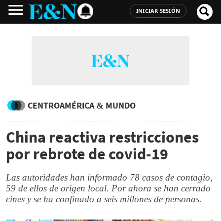
INICIAR SESIÓN
CENTROAMÉRICA & MUNDO
China reactiva restricciones
por rebrote de covid-19
Las autoridades han informado 78 casos de contagio,
59 de ellos de origen local. Por ahora se han cerrado
cines y se ha confinado a seis millones de personas.