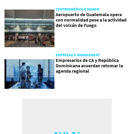
CENTROAMÉRICA & MUNDO
Aeropuerto de Guatemala opera
con normalidad pese a la actividad
del volcán de Fuego
EMPRESAS & MANAGEMENT
Empresarios de CA y República
Dominicana acuerdan retomar la
agenda regional