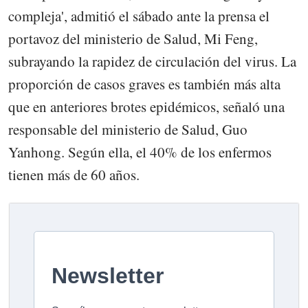
compleja', admitió el sábado ante la prensa el
portavoz del ministerio de Salud, Mi Feng,
subrayando la rapidez de circulación del virus. La
proporción de casos graves es también más alta
que en anteriores brotes epidémicos, señaló una
responsable del ministerio de Salud, Guo
Yanhong. Según ella, el 40% de los enfermos
tienen más de 60 años.