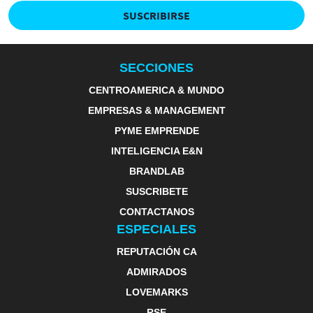
SUSCRIBIRSE
SECCIONES
CENTROAMERICA & MUNDO
EMPRESAS & MANAGEMENT
PYME EMPRENDE
INTELIGENCIA E&N
BRANDLAB
SUSCRIBETE
CONTACTANOS
ESPECIALES
REPUTACIÓN CA
ADMIRADOS
LOVEMARKS
RSE