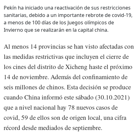
Pekín ha iniciado una reactivación de sus restricciones
sanitarias, debido a un importante rebrote de covid-19,
a menos de 100 días de los Juegos olímpicos de
Invierno que se realizarán en la capital china.
Al menos 14 provincias se han visto afectadas con
las medidas restrictivas que incluyen el cierre de
los cines del distrito de Xicheng haste el próximo
14 de noviembre. Además del confinamiento de
seis millones de chinos. Esta decisión se produce
cuando China informó este sábado (30.10.2021)
que a nivel nacional hay 78 nuevos casos de
covid, 59 de ellos son de origen local, una cifra
récord desde mediados de septiembre.