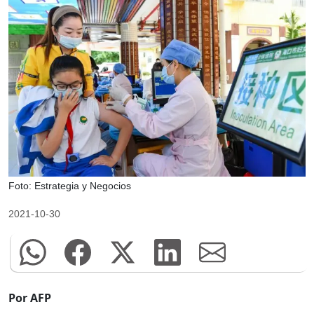
Foto: Estrategia y Negocios
2021-10-30
Por AFP