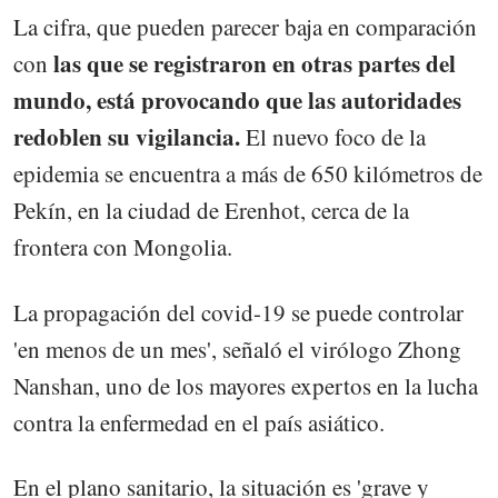
La cifra, que pueden parecer baja en comparación
las que se registraron en otras partes del
con
mundo, está provocando que las autoridades
redoblen su vigilancia.
El nuevo foco de la
epidemia se encuentra a más de 650 kilómetros de
Pekín, en la ciudad de Erenhot, cerca de la
frontera con Mongolia.
La propagación del covid-19 se puede controlar
'en menos de un mes', señaló el virólogo Zhong
Nanshan, uno de los mayores expertos en la lucha
contra la enfermedad en el país asiático.
En el plano sanitario, la situación es 'grave y