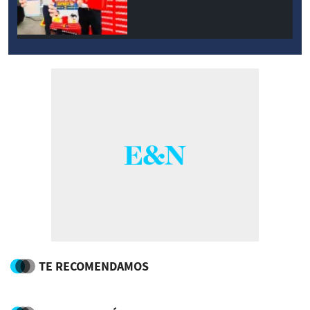
TE RECOMENDAMOS