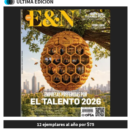
ULTIMA EDICIÓN
12 ejemplares al año por $75