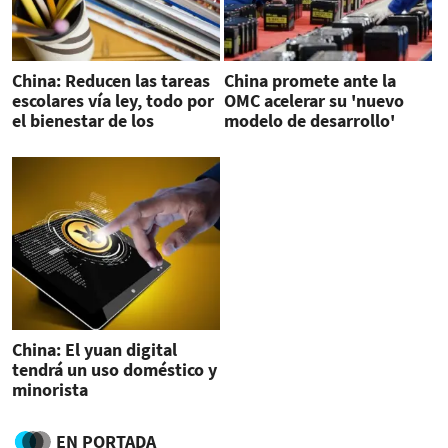
China: Reducen las tareas
China promete ante la
escolares vía ley, todo por
OMC acelerar su 'nuevo
el bienestar de los
modelo de desarrollo'
alumnos
China: El yuan digital
tendrá un uso doméstico y
minorista
EN PORTADA