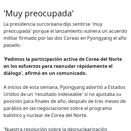
'Muy preocupada'
La presidencia surcoreana dijo sentirse 'muy
preocupada' porque el lanzamiento vulnera un acuerdo
militar firmado por las dos Coreas en Pyongyang el año
pasado.
'Pedimos la participación activa de Corea del Norte
en los esfuerzos para reanudar rápidamente el
diálogo', afirmó en un comunicado.
A inicios de esta semana, Pyongyang advirtió a Estados
Unidos de un 'resultado indeseable' si no ajustaba su
posición para finales de año, después de tres meses de
parálisis en las negociaciones sobre el programa
balístico y nuclear de Corea del Norte.
'Nuestra resolución sobre la desnuclearización