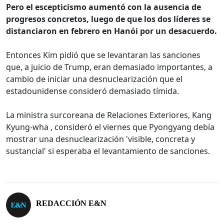
Pero el escepticismo aumentó con la ausencia de
progresos concretos, luego de que los dos líderes se
distanciaron en febrero en Hanói por un desacuerdo.
Entonces Kim pidió que se levantaran las sanciones
que, a juicio de Trump, eran demasiado importantes, a
cambio de iniciar una desnuclearización que el
estadounidense consideró demasiado tímida.
La ministra surcoreana de Relaciones Exteriores, Kang
Kyung-wha , consideró el viernes que Pyongyang debía
mostrar una desnuclearización 'visible, concreta y
sustancial' si esperaba el levantamiento de sanciones.
REDACCIÓN E&N