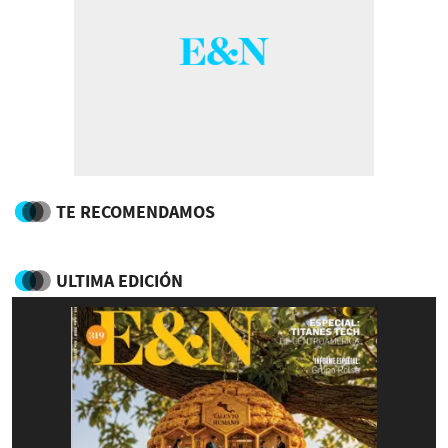
TE RECOMENDAMOS
ULTIMA EDICIÓN