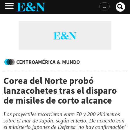
...
CENTROAMÉRICA & MUNDO
Corea del Norte probó
lanzacohetes tras el disparo
de misiles de corto alcance
Los proyectiles recorrieron entre 70 y 200 kilómetros
sobre el mar de Japón, según el texto. De acuerdo con
el ministerio japonés de Defensa 'no hay confirmación'