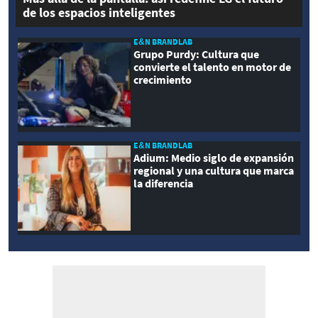
de los espacios inteligentes
E&N BRANDLAB
Grupo Purdy: Cultura que
convierte el talento en motor de
crecimiento
E&N BRANDLAB
Adium: Medio siglo de expansión
regional y una cultura que marca
la diferencia