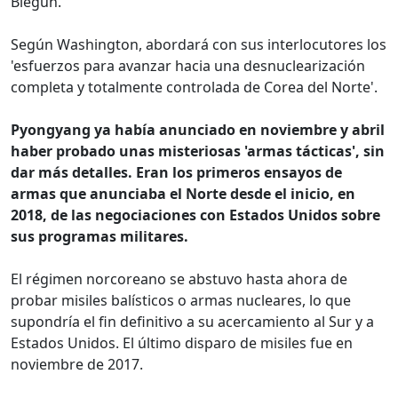
Biegun.
Según Washington, abordará con sus interlocutores los
'esfuerzos para avanzar hacia una desnuclearización
completa y totalmente controlada de Corea del Norte'.
Pyongyang ya había anunciado en noviembre y abril
haber probado unas misteriosas 'armas tácticas', sin
dar más detalles. Eran los primeros ensayos de
armas que anunciaba el Norte desde el inicio, en
2018, de las negociaciones con Estados Unidos sobre
sus programas militares.
El régimen norcoreano se abstuvo hasta ahora de
probar misiles balísticos o armas nucleares, lo que
supondría el fin definitivo a su acercamiento al Sur y a
Estados Unidos. El último disparo de misiles fue en
noviembre de 2017.