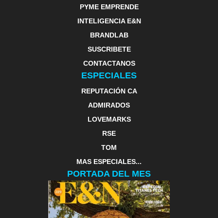
PYME EMPRENDE
INTELIGENCIA E&N
BRANDLAB
SUSCRIBETE
CONTACTANOS
ESPECIALES
REPUTACIÓN CA
ADMIRADOS
LOVEMARKS
RSE
TOM
MAS ESPECIALES...
PORTADA DEL MES