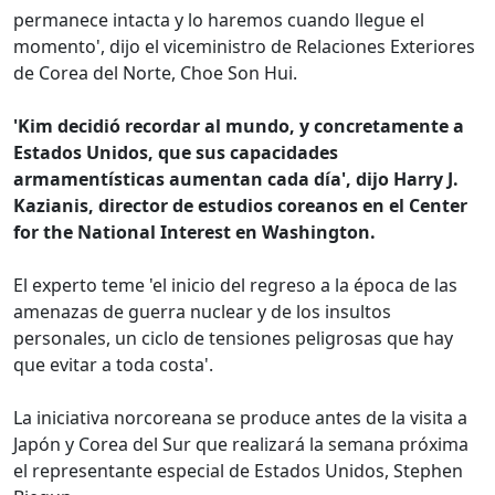
permanece intacta y lo haremos cuando llegue el
momento', dijo el viceministro de Relaciones Exteriores
de Corea del Norte, Choe Son Hui.
'Kim decidió recordar al mundo, y concretamente a
Estados Unidos, que sus capacidades
armamentísticas aumentan cada día', dijo Harry J.
Kazianis, director de estudios coreanos en el Center
for the National Interest en Washington.
El experto teme 'el inicio del regreso a la época de las
amenazas de guerra nuclear y de los insultos
personales, un ciclo de tensiones peligrosas que hay
que evitar a toda costa'.
La iniciativa norcoreana se produce antes de la visita a
Japón y Corea del Sur que realizará la semana próxima
el representante especial de Estados Unidos, Stephen