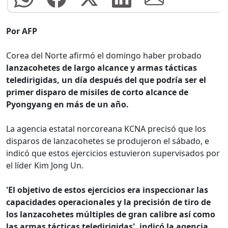
Por AFP
Corea del Norte afirmó el domingo haber probado
lanzacohetes de largo alcance y armas tácticas
teledirigidas, un día después del que podría ser el
primer disparo de misiles de corto alcance de
Pyongyang en más de un año.
La agencia estatal norcoreana KCNA precisó que los
disparos de lanzacohetes se produjeron el sábado, e
indicó que estos ejercicios estuvieron supervisados por
el líder Kim Jong Un.
'El objetivo de estos ejercicios era inspeccionar las
capacidades operacionales y la precisión de tiro de
los lanzacohetes múltiples de gran calibre así como
las armas tácticas teledirigidas', indicó la agencia,