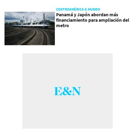
CENTROAMÉRICA & MUNDO
Panamá y Japón abordan más
financiamiento para ampliación del
metro