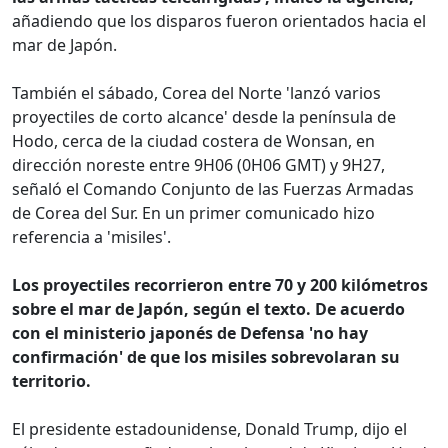
añadiendo que los disparos fueron orientados hacia el
mar de Japón.
También el sábado, Corea del Norte 'lanzó varios
proyectiles de corto alcance' desde la península de
Hodo, cerca de la ciudad costera de Wonsan, en
dirección noreste entre 9H06 (0H06 GMT) y 9H27,
señaló el Comando Conjunto de las Fuerzas Armadas
de Corea del Sur. En un primer comunicado hizo
referencia a 'misiles'.
Los proyectiles recorrieron entre 70 y 200 kilómetros
sobre el mar de Japón, según el texto. De acuerdo
con el ministerio japonés de Defensa 'no hay
confirmación' de que los misiles sobrevolaran su
territorio.
El presidente estadounidense, Donald Trump, dijo el