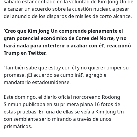
sábado estar confiado en la voluntad de Kim Jong Un de
alcanzar un acuerdo sobre la cuestión nuclear, a pesar
del anuncio de los disparos de misiles de corto alcance.
'Creo que Kim Jong Un comprende plenamente el
gran potencial económico de Corea del Norte, y no
hará nada para interferir o acabar con él', reaccionó
Trump en Twitter.
'También sabe que estoy con él y no quiere romper su
promesa. ¡El acuerdo se cumplirá!', agregó el
mandatario estadounidense.
Este domingo, el diario oficial norcoreano Rodong
Sinmun publicaba en su primera plana 16 fotos de
estas pruebas. En una de ellas se veía a Kim Jong Un
con semblante serio mirando a través de unos
prismáticos.