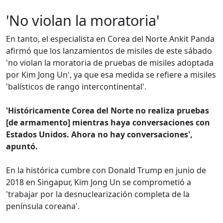
'No violan la moratoria'
En tanto, el especialista en Corea del Norte Ankit Panda
afirmó que los lanzamientos de misiles de este sábado
'no violan la moratoria de pruebas de misiles adoptada
por Kim Jong Un', ya que esa medida se refiere a misiles
'balísticos de rango intercontinental'.
'Históricamente Corea del Norte no realiza pruebas
[de armamento] mientras haya conversaciones con
Estados Unidos. Ahora no hay conversaciones',
apuntó.
En la histórica cumbre con Donald Trump en junio de
2018 en Singapur, Kim Jong Un se comprometió a
'trabajar por la desnuclearización completa de la
península coreana'.