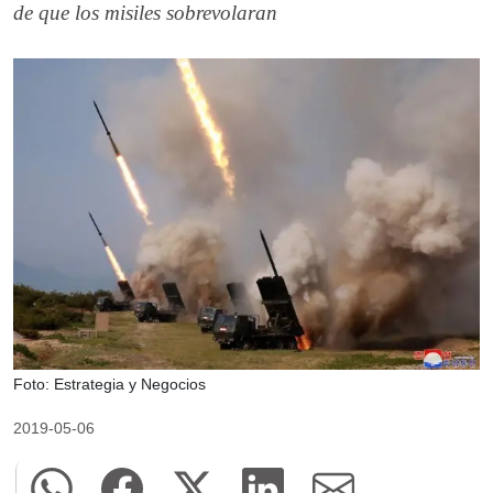
de que los misiles sobrevolaran
Foto: Estrategia y Negocios
2019-05-06