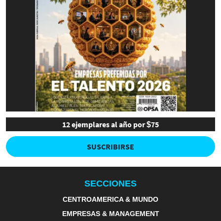
12 ejemplares al año por $75
SUSCRIBIRSE
SECCIONES
CENTROAMERICA & MUNDO
EMPRESAS & MANAGEMENT